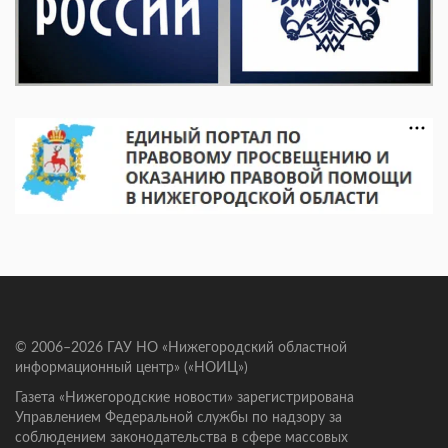
© 2006–2026 ГАУ НО «Нижегородский областной
информационный центр» («НОИЦ»)
Газета «Нижегородские новости» зарегистрирована
Управлением Федеральной службы по надзору за
соблюдением законодательства в сфере массовых