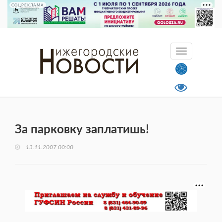
СОЦРЕКЛАМА
За парковку заплатишь!
13.11.2007 00:00