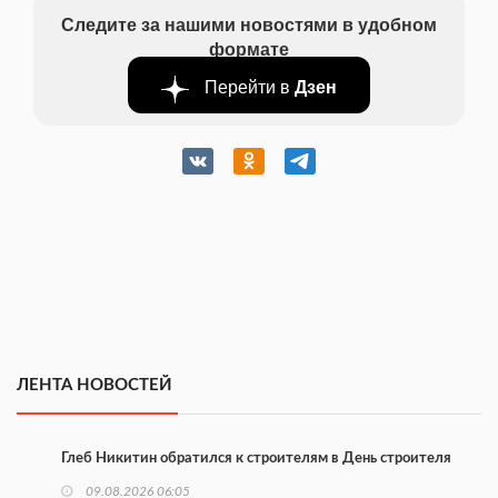
Следите за нашими новостями в удобном
формате
Перейти в
Дзен
ЛЕНТА НОВОСТЕЙ
Глеб Никитин обратился к строителям в День строителя
09.08.2026 06:05