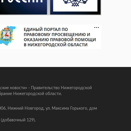
ские новости» - Правительство Нижегородской
брание Нижегородской области.
006, Нижний Новгород, ул. Максима Горького, дом
 (добавочный 129).