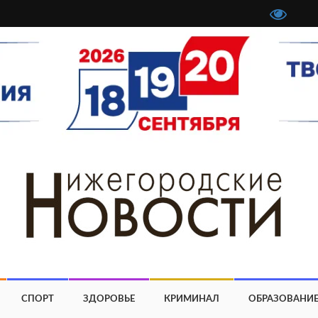
СПОРТ
ЗДОРОВЬЕ
КРИМИНАЛ
ОБРАЗОВАНИ