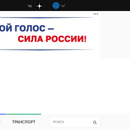
Е
ТРАНСПОРТ