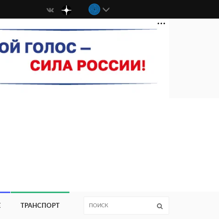
Е
ТРАНСПОРТ