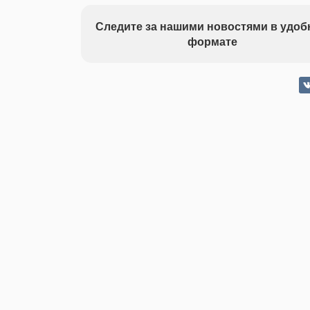
Следите за нашими новостями в удо
формате