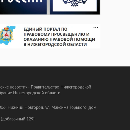
ские новости» - Правительство Нижегородской
брание Нижегородской области.
006, Нижний Новгород, ул. Максима Горького, дом
 (добавочный 129).