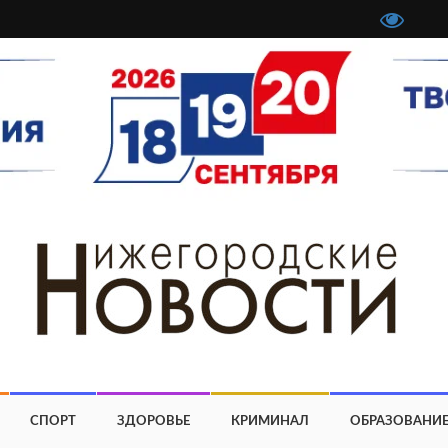
СПОРТ
ЗДОРОВЬЕ
КРИМИНАЛ
ОБРАЗОВАНИ