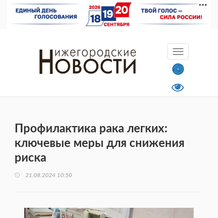
Профилактика рака легких:
ключевые меры для снижения
риска
21.08.2024 10:50