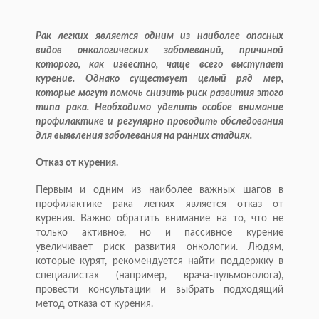
Рак легких является одним из наиболее опасных
видов онкологических заболеваний, причиной
которого, как известно, чаще всего выступает
курение. Однако существует целый ряд мер,
которые могут помочь снизить риск развития этого
типа рака. Необходимо уделить особое внимание
профилактике и регулярно проводить обследования
для выявления заболевания на ранних стадиях.
Отказ от курения.
Первым и одним из наиболее важных шагов в
профилактике рака легких является отказ от
курения. Важно обратить внимание на то, что не
только активное, но и пассивное курение
увеличивает риск развития онкологии. Людям,
которые курят, рекомендуется найти поддержку в
специалистах (например, врача-пульмонолога),
провести консультации и выбрать подходящий
метод отказа от курения.