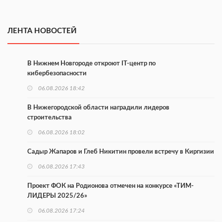
ЛЕНТА НОВОСТЕЙ
В Нижнем Новгороде откроют IT-центр по
кибербезопасности
06.08.2026 18:42
В Нижегородской области наградили лидеров
строительства
06.08.2026 18:02
Садыр Жапаров и Глеб Никитин провели встречу в Киргизии
06.08.2026 17:43
Проект ФОК на Родионова отмечен на конкурсе «ТИМ-
ЛИДЕРЫ 2025/26»
06.08.2026 17:24