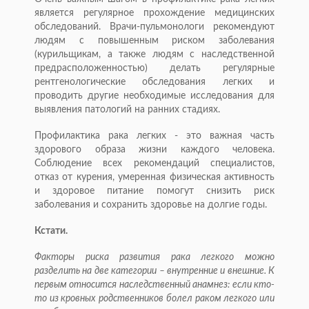
является регулярное прохождение медицинских
обследований. Врачи-пульмонологи рекомендуют
людям с повышенным риском заболевания
(курильщикам, а также людям с наследственной
предрасположенностью) делать регулярные
рентгенологические обследования легких и
проводить другие необходимые исследования для
выявления патологий на ранних стадиях.
Профилактика рака легких - это важная часть
здорового образа жизни каждого человека.
Соблюдение всех рекомендаций специалистов,
отказ от курения, умеренная физическая активность
и здоровое питание помогут снизить риск
заболевания и сохранить здоровье на долгие годы.
Кстати.
Факторы риска развития рака легкого можно
разделить на две категории – внутренние и внешние. К
первым относится наследственный анамнез: если кто-
то из кровных родственников болел раком легкого или