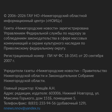
© 2006–2026 ГАУ НО «Нижегородский областной
информационный центр» («НОИЦ»)
Газета «Нижегородские новости» зарегистрирована
Управлением Федеральной службы по надзору за
соблюдением законодательства в сфере массовых
коммуникаций и охране культурного наследия по
Приволжскому федеральному округу.
Регистрационный номер - ПИ № ФС 18-3541 от 20 сентября
2007 г.
Учредители газеты «Нижегородские новости» - Правительство
Нижегородской области и Законодательное Собрание
Нижегородской области.
Главный редактор: Клещёв А.Н.
Адрес редакции, издателя: 603006, Нижний Новгород, ул.
Максима Горького, дом 151Б, помещение 5.
Телефон/факс: 8(831) 233-94-56 (добавочный 129).
nnews.nnov@yandex.ru