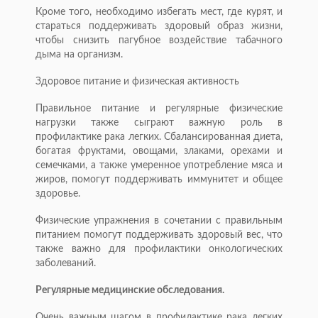
Кроме того, необходимо избегать мест, где курят, и
стараться поддерживать здоровый образ жизни,
чтобы снизить пагубное воздействие табачного
дыма на организм.
Здоровое питание и физическая активность
Правильное питание и регулярные физические
нагрузки также сыграют важную роль в
профилактике рака легких. Сбалансированная диета,
богатая фруктами, овощами, злаками, орехами и
семечками, а также умеренное употребление мяса и
жиров, помогут поддерживать иммунитет и общее
здоровье.
Физические упражнения в сочетании с правильным
питанием помогут поддерживать здоровый вес, что
также важно для профилактики онкологических
заболеваний.
Регулярные медицинские обследования.
Очень важным шагом в профилактике рака легких