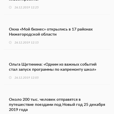
26.12.2019 12:25
Окна «Мой бизнес» открылись в 17 районах
Нижегородской области
26.12.2019 12:15
Ольга Щетинина: «Одним из важных событий
стал запуск программы по капремонту школ»
26.12.2019 12:05
Около 200 тыс. человек отправятся в
путешествие поездами под Новый год 25 декабря
2019 года