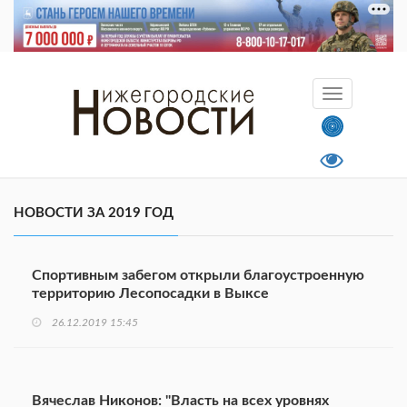
НОВОСТИ ЗА 2019 ГОД
Спортивным забегом открыли благоустроенную
территорию Лесопосадки в Выксе
26.12.2019 15:45
Вячеслав Никонов: "Власть на всех уровнях