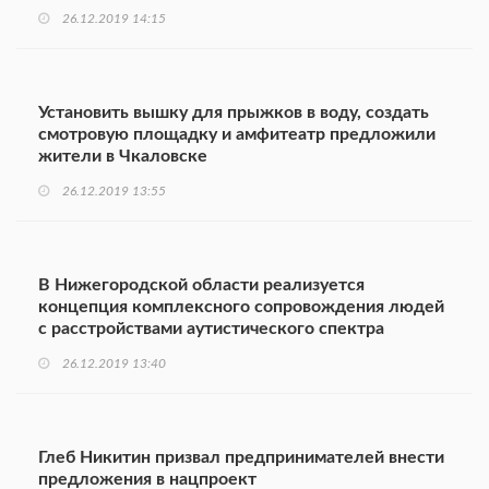
26.12.2019 14:15
Установить вышку для прыжков в воду, создать
смотровую площадку и амфитеатр предложили
жители в Чкаловске
26.12.2019 13:55
В Нижегородской области реализуется
концепция комплексного сопровождения людей
с расстройствами аутистического спектра
26.12.2019 13:40
Глеб Никитин призвал предпринимателей внести
предложения в нацпроект