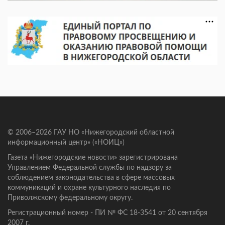
© 2006–2026 ГАУ НО «Нижегородский областной
информационный центр» («НОИЦ»)
Газета «Нижегородские новости» зарегистрирована
Управлением Федеральной службы по надзору за
соблюдением законодательства в сфере массовых
коммуникаций и охране культурного наследия по
Приволжскому федеральному округу.
Регистрационный номер - ПИ № ФС 18-3541 от 20 сентября
2007 г.