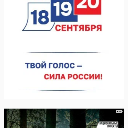
операцию на щитовидной железе
06.08.2026 15:03
Более 30 нижегородцев прошли обучение для соцконтракта
06.08.2026 14:46