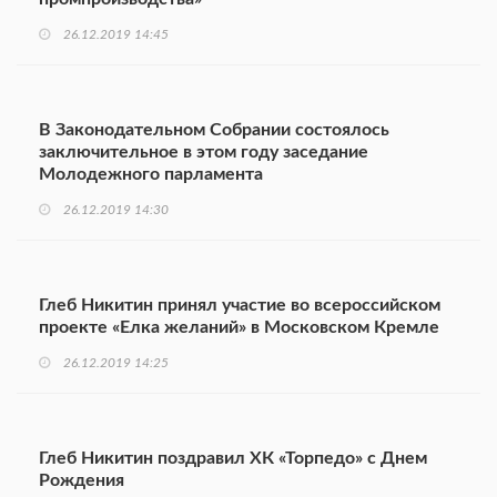
26.12.2019 14:45
В Законодательном Собрании состоялось
заключительное в этом году заседание
Молодежного парламента
26.12.2019 14:30
Глеб Никитин принял участие во всероссийском
проекте «Елка желаний» в Московском Кремле
26.12.2019 14:25
Глеб Никитин поздравил ХК «Торпедо» с Днем
Рождения