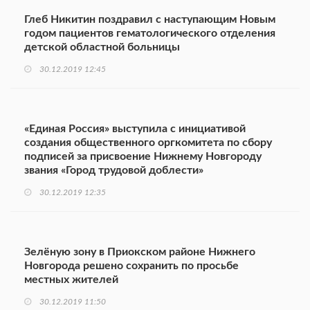
Глеб Никитин поздравил с наступающим Новым
годом пациентов гематологического отделения
детской областной больницы
30.12.2019 12:45
«Единая Россия» выступила с инициативой
создания общественного оргкомитета по сбору
подписей за присвоение Нижнему Новгороду
звания «Город трудовой доблести»
30.12.2019 12:35
Зелёную зону в Приокском районе Нижнего
Новгорода решено сохранить по просьбе
местных жителей
30.12.2019 11:50