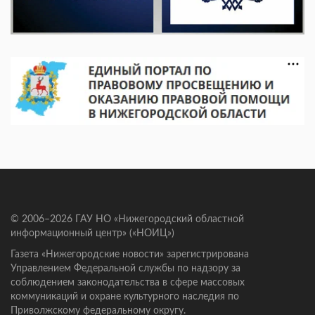
© 2006–2026 ГАУ НО «Нижегородский областной
информационный центр» («НОИЦ»)
Газета «Нижегородские новости» зарегистрирована
Управлением Федеральной службы по надзору за
соблюдением законодательства в сфере массовых
коммуникаций и охране культурного наследия по
Приволжскому федеральному округу.