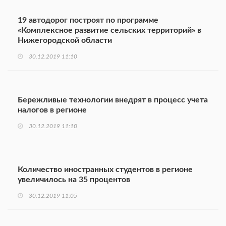
19 автодорог построят по программе
«Комплексное развитие сельских территорий» в
Нижегородской области
30.12.2019 11:10
Бережливые технологии внедрят в процесс учета
налогов в регионе
30.12.2019 11:10
Количество иностранных студентов в регионе
увеличилось на 35 процентов
30.12.2019 11:05