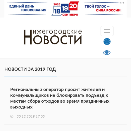
НОВОСТИ ЗА 2019 ГОД
Региональный оператор просит жителей и
коммунальщиков не блокировать подъезд к
местам сбора отходов во время праздничных
выходных
30.12.2019 17:05