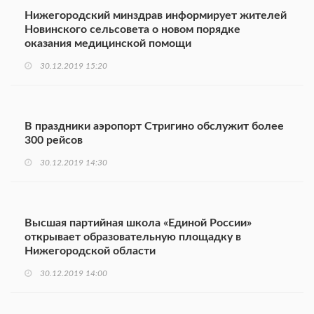
Нижегородский минздрав информирует жителей
Новинского сельсовета о новом порядке
оказания медицинской помощи
30.12.2019 15:20
В праздники аэропорт Стригино обслужит более
300 рейсов
30.12.2019 14:30
Высшая партийная школа «Единой России»
открывает образовательную площадку в
Нижегородской области
30.12.2019 14:00