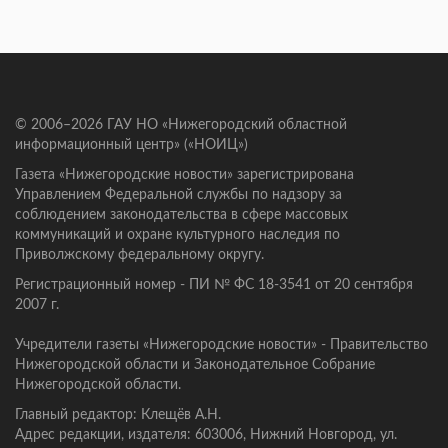
© 2006–2026 ГАУ НО «Нижегородский областной
информационный центр» («НОИЦ»)
Газета «Нижегородские новости» зарегистрирована
Управлением Федеральной службы по надзору за
соблюдением законодательства в сфере массовых
коммуникаций и охране культурного наследия по
Приволжскому федеральному округу.
Регистрационный номер - ПИ № ФС 18-3541 от 20 сентября
2007 г.
Учредители газеты «Нижегородские новости» - Правительство
Нижегородской области и Законодательное Собрание
Нижегородской области.
Главный редактор: Клещёв А.Н.
Адрес редакции, издателя: 603006, Нижний Новгород, ул.