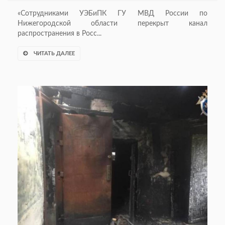
«Сотрудниками УЭБиПК ГУ МВД России по
Нижегородской области перекрыт канал
распространения в Росс...
ЧИТАТЬ ДАЛЕЕ