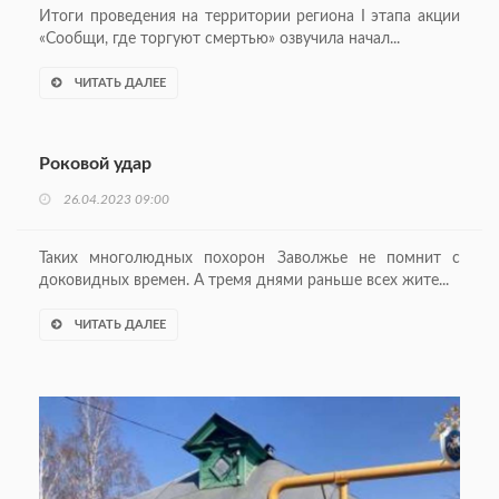
Итоги проведения на территории региона I этапа акции
«Сообщи, где торгуют смертью» озвучила начал...
ЧИТАТЬ ДАЛЕЕ
Роковой удар
26.04.2023 09:00
Таких многолюдных похорон Заволжье не пом­нит с
доковидных времен. А тремя днями раньше всех жите...
ЧИТАТЬ ДАЛЕЕ