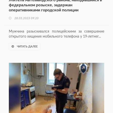
федеральном розыске, задержан
оперативниками городской полиции
28.03.2023 09:20
Мужчина разыскивался полицейскими за совершение
открытого хищения мобильного телефона у 19-летнег...
ЧИТАТЬ ДАЛЕЕ