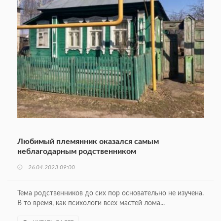
Любимый племянник оказался самым
неблагодарным родственником
26.04.2023 09:00
Тема родственников до сих пор основательно не изучена.
В то время, как психологи всех мастей лома...