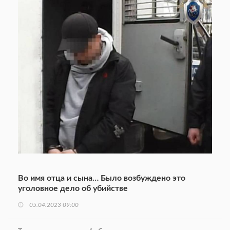
Во имя отца и сына… Было возбуждено это
уголовное дело об убийстве
05.04.2023 09:00