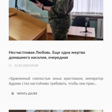
Несчастливая Любовь. Еще одна жертва
домашнего насилия, очередная
11.05.2023 09:00
«Удивленный смелостью юных христианок, император
Адриан стал настойчиво требовать, чтобы они прин...
ЧИТАТЬ ДАЛЕЕ