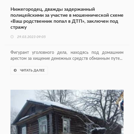
Нижегородец, дважды задержанный
полицейскими за участие в мошеннической схеме
«Ваш родственник попал в ДТП», заключен под
стражу
29.03.2023 09:05
Фигурант уголовного дела, находясь под домашним
арестом за хищение денежных средств обманным путе...
ЧИТАТЬ ДАЛЕЕ