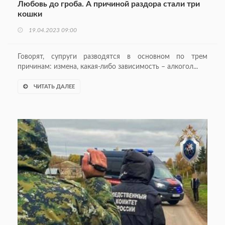
Любовь до гроба. А причиной раздора стали три
кошки
19.04.2023 09:00
Говорят, супруги разводятся в основном по трем
причинам: измена, какая-либо зависимость – алкогол...
ЧИТАТЬ ДАЛЕЕ