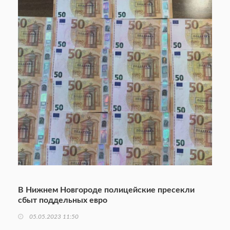
В Нижнем Новгороде полицейские пресекли
сбыт поддельных евро
05.05.2023 11:50