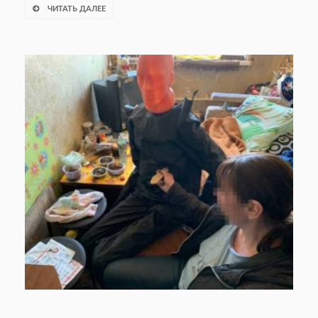
ЧИТАТЬ ДАЛЕЕ