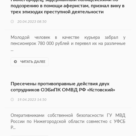
подозрению в помощи аферистам, признал вину в
трех эпизодах преступной деятельности
20.04.2023 08:50
Молодой человек в качестве курьера забрал у
пенсионерок 780 000 рублей и перевел их на различные
...
ЧИТАТЬ ДАЛЕЕ
Пресечены противоправные действия двух
сотрудников ОЭБиПК ОМВД РФ «Кстовский»
19.04.2023 14:50
Оперативниками собственной безопасности ГУ МВД
России по Нижегородской области совместно с УФСБ
Р...