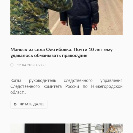
Маньяк из села Ожгибовка. Почти 10 лет ему
удавалось обманывать правосудие
12.04.2023 09:00
Когда руководитель следственного управления
Следственного комитета России по Нижегородской
област...
ЧИТАТЬ ДАЛЕЕ