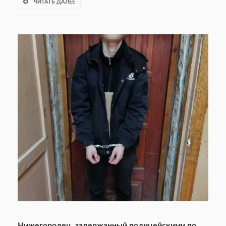
ЧИТАТЬ ДАЛЕЕ
Нижегородец, задержанный полицейскими по