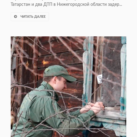
Татарстан и два ДТП в Нижегородской области задер...
ЧИТАТЬ ДАЛЕЕ