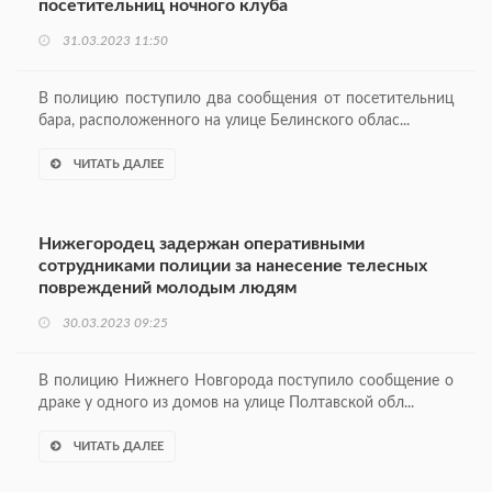
посетительниц ночного клуба
31.03.2023 11:50
В полицию поступило два сообщения от посетительниц
бара, расположенного на улице Белинского облас...
ЧИТАТЬ ДАЛЕЕ
Нижегородец задержан оперативными
сотрудниками полиции за нанесение телесных
повреждений молодым людям
30.03.2023 09:25
В полицию Нижнего Новгорода поступило сообщение о
драке у одного из домов на улице Полтавской обл...
ЧИТАТЬ ДАЛЕЕ