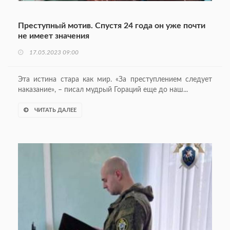
Преступный мотив. Спустя 24 года он уже почти
не имеет значения
17.05.2023 09:00
Эта истина стара как мир. «За преступлением следует
наказание», – писал мудрый Гораций еще до наш...
ЧИТАТЬ ДАЛЕЕ