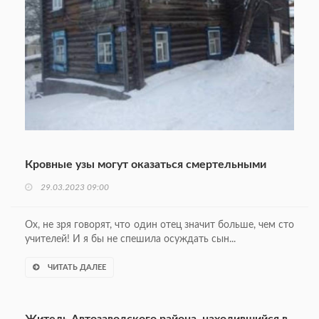
Кровные узы могут оказаться смертельными
29.03.2023 09:00
Ох, не зря говорят, что один отец значит больше, чем сто
учителей! И я бы не спешила осуждать сын...
ЧИТАТЬ ДАЛЕЕ
Житель Автозаводского района, находившийся в