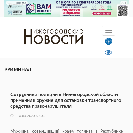
СОЦРЕКЛАМА
КРИМИНАЛ
Сотрудники полиции в Нижегородской области
применили оружие для остановки транспортного
средства правонарушителя
18.05.2023 09:35
Мужчина, совершивший кражу топлива в Республике