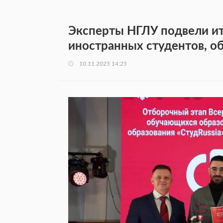
Эксперты НГЛУ подвели ит
иностранных студентов, 
10.11.2025 14:25