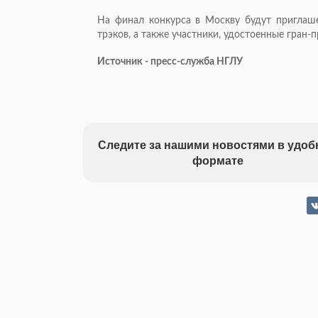
На финал конкурса в Москву будут приглаш
трэков, а также участники, удостоенные гран-п
Источник - пресс-служба НГЛУ
Следите за нашими новостями в удо
формате