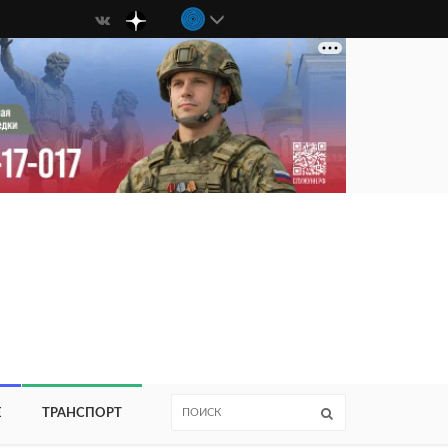
Е
ТРАНСПОРТ