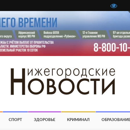
СПОРТ
ЗДОРОВЬЕ
КРИМИНАЛ
ОБРАЗОВАНИ