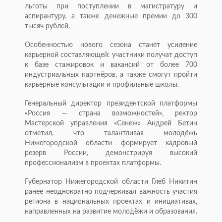
льготы при поступлении в магистратуру и
аспирантуру, а также денежные премии до 300
тысяч рублей.
Особенностью нового сезона станет усиление
карьерной составляющей: участники получат доступ
к базе стажировок и вакансий от более 700
индустриальных партнёров, а также смогут пройти
карьерные консультации и профильные школы.
Генеральный директор президентской платформы
«Россия — страна возможностей», ректор
Мастерской управления «Сенеж» Андрей Бетин
отметил, что талантливая молодёжь
Нижегородской области формирует кадровый
резерв России, демонстрируя высокий
профессионализм в проектах платформы.
Губернатор Нижегородской области Глеб Никитин
ранее неоднократно подчеркивал важность участия
региона в национальных проектах и инициативах,
направленных на развитие молодёжи и образования.