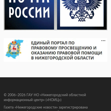
© 2006–2026 ГАУ НО «Нижегородский областной
информационный центр» («НОИЦ»)
Газета «Нижегородские новости» зарегистрирована