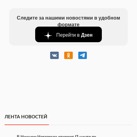
Следите за нашими новостями в удобном
формате
Перейти в
Дзен
ЛЕНТА НОВОСТЕЙ