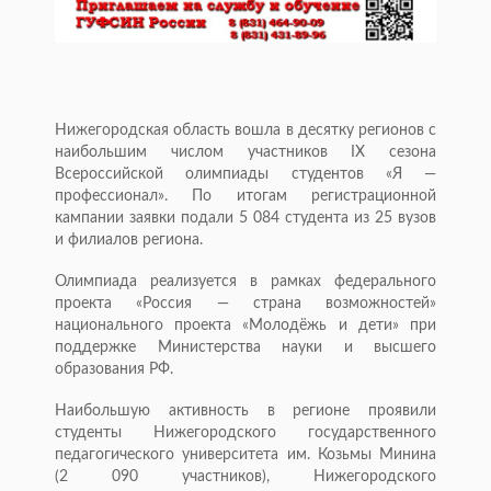
Нижегородская область вошла в десятку регионов с
наибольшим числом участников IX сезона
Всероссийской олимпиады студентов «Я —
профессионал». По итогам регистрационной
кампании заявки подали 5 084 студента из 25 вузов
и филиалов региона.
Олимпиада реализуется в рамках федерального
проекта «Россия — страна возможностей»
национального проекта «Молодёжь и дети» при
поддержке Министерства науки и высшего
образования РФ.
Наибольшую активность в регионе проявили
студенты Нижегородского государственного
педагогического университета им. Козьмы Минина
(2 090 участников), Нижегородского