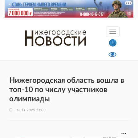
Нижегородская область вошла в
топ-10 по числу участников
олимпиады
13.11.2025 11:03