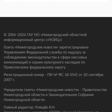
© 2006–2026 ГАУ НО «Нижегородский областной
информационный центр» («НОИЦ»)
Газета «Нижегородские новости» зарегистрирована
Управлением Федеральной службы по надзору за
соблюдением законодательства в сфере массовых
коммуникаций и охране культурного наследия по
Приволжскому федеральному округу.
Регистрационный номер - ПИ № ФС 18-3541 от 20 сентября
2007 г.
Учредители газеты «Нижегородские новости» - Правительство
Нижегородской области и Законодательное Собрание
Нижегородской области.
Главный редактор: Клещёв А.Н.