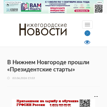
СОЦРЕКЛАМА
В Нижнем Новгороде прошли
«Президентские старты»
03.06.2026 15:03