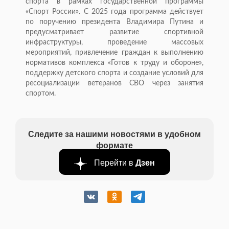
спорта в рамках государственной программы
«Спорт России». С 2025 года программа действует
по поручению президента Владимира Путина и
предусматривает развитие спортивной
инфраструктуры, проведение массовых
мероприятий, привлечение граждан к выполнению
нормативов комплекса «Готов к труду и обороне»,
поддержку детского спорта и создание условий для
ресоциализации ветеранов СВО через занятия
спортом.
Следите за нашими новостями в удобном
формате
Перейти в
Дзен