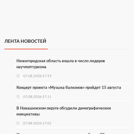
ЛЕНТА НОВОСТЕЙ
Нижегородская область вошла в число лидеров
научпоптуризма
07.08.2026 17:15
Концерт проекта «Музыка балконов» пройдет 15 августа
07.08.2026 17:11
В Навашинском округе обсудили демографические
инициативы
07.08.2026 17:01