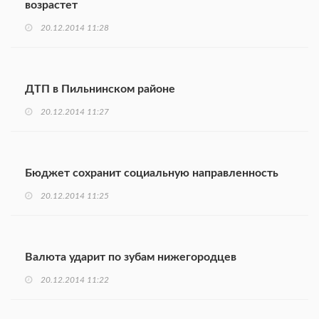
возрастет
20.12.2014 11:28
ДТП в Пильнинском районе
20.12.2014 11:27
Бюджет сохранит социальную направленность
20.12.2014 11:25
Валюта ударит по зубам нижегородцев
20.12.2014 11:22