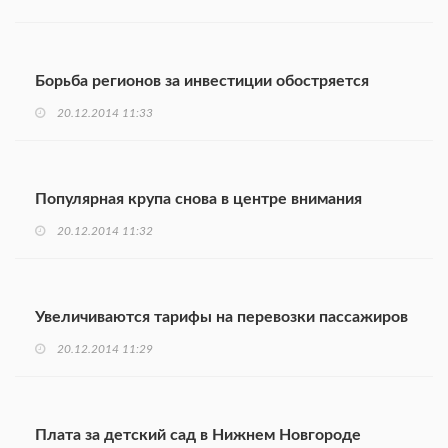
Борьба регионов за инвестиции обостряется
20.12.2014 11:33
Популярная крупа снова в центре внимания
20.12.2014 11:32
Увеличиваются тарифы на перевозки пассажиров
20.12.2014 11:29
Плата за детский сад в Нижнем Новгороде