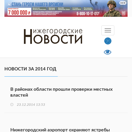
НОВОСТИ ЗА 2014 ГОД
В районах области прошли проверки местных
властей
23.12.2014 13:53
Нижегородский аэропорт охраняют ястребы