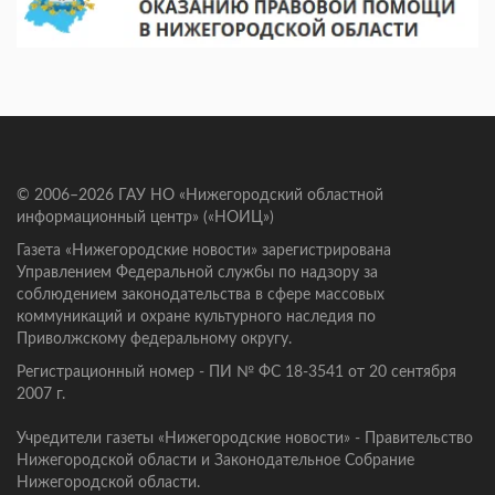
© 2006–2026 ГАУ НО «Нижегородский областной
информационный центр» («НОИЦ»)
Газета «Нижегородские новости» зарегистрирована
Управлением Федеральной службы по надзору за
соблюдением законодательства в сфере массовых
коммуникаций и охране культурного наследия по
Приволжскому федеральному округу.
Регистрационный номер - ПИ № ФС 18-3541 от 20 сентября
2007 г.
Учредители газеты «Нижегородские новости» - Правительство
Нижегородской области и Законодательное Собрание
Нижегородской области.