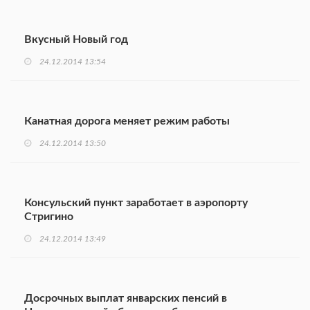
Вкусный Новый год
24.12.2014 13:54
Канатная дорога меняет режим работы
24.12.2014 13:50
Консульский пункт заработает в аэропорту
Стригино
24.12.2014 13:49
Досрочных выплат январских пенсий в