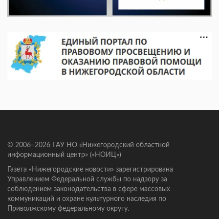
© 2006–2026 ГАУ НО «Нижегородский областной
информационный центр» («НОИЦ»)
Газета «Нижегородские новости» зарегистрирована
Управлением Федеральной службы по надзору за
соблюдением законодательства в сфере массовых
коммуникаций и охране культурного наследия по
Приволжскому федеральному округу.