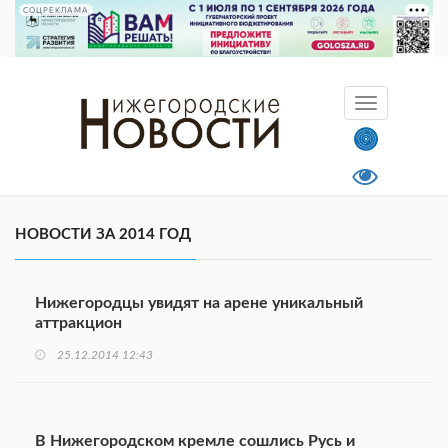
СОЦРЕКЛАМА
НОВОСТИ ЗА 2014 ГОД
Нижегородцы увидят на арене уникальный
аттракцион
25.12.2014 12:43
В Нижегородском кремле сошлись Русь и