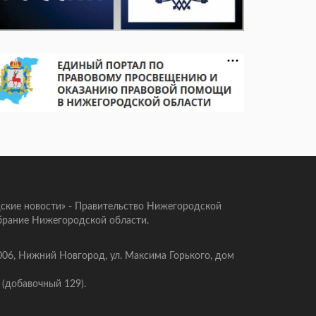
ские новости» - Правительство Нижегородской
брание Нижегородской области.
006, Нижний Новгород, ул. Максима Горького, дом
 (добавочный 129).