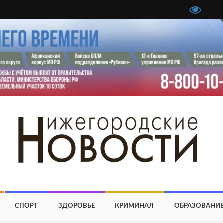
СПОРТ
ЗДОРОВЬЕ
КРИМИНАЛ
ОБРАЗОВАНИ