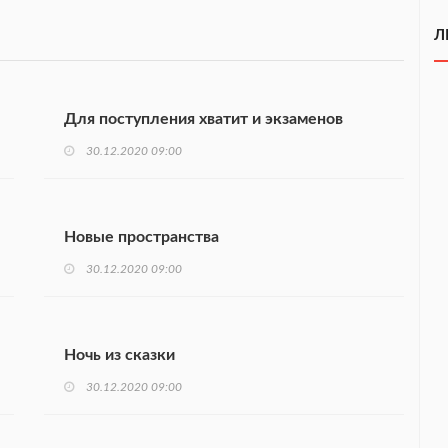
Л
Для поступления хватит и экзаменов
30.12.2020 09:00
Новые пространства
30.12.2020 09:00
Ночь из сказки
30.12.2020 09:00