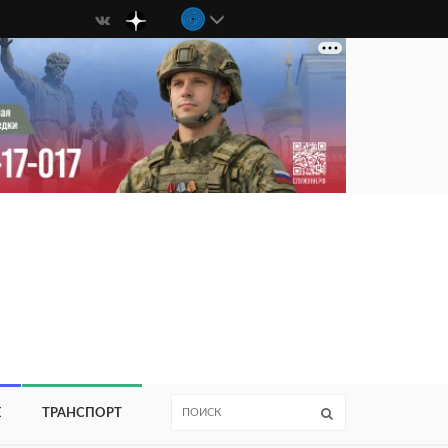
Е
ТРАНСПОРТ