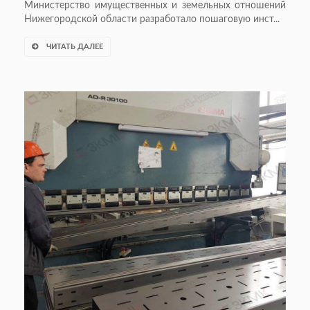
Министерство имущественных и земельных отношений
Нижегородской области разработало пошаговую инст...
ЧИТАТЬ ДАЛЕЕ