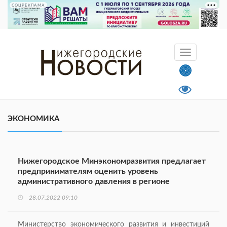
СОЦРЕКЛАМА
ЭКОНОМИКА
Нижегородское Минэкономразвития предлагает
предпринимателям оценить уровень
административного давления в регионе
28.07.2022 09:10
Министерство экономического развития и инвестиций