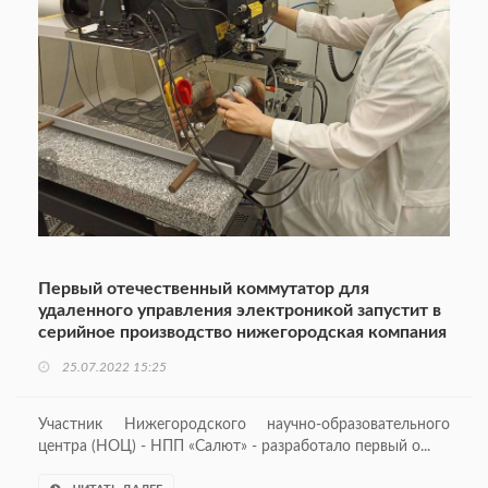
Первый отечественный коммутатор для
удаленного управления электроникой запустит в
серийное производство нижегородская компания
25.07.2022 15:25
Участник Нижегородского научно-образовательного
центра (НОЦ) - НПП «Салют» - разработало первый о...