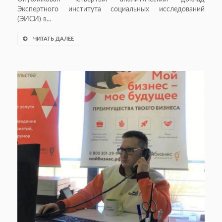
Экспертного института социальных исследований
(ЭИСИ) в...
ЧИТАТЬ ДАЛЕЕ