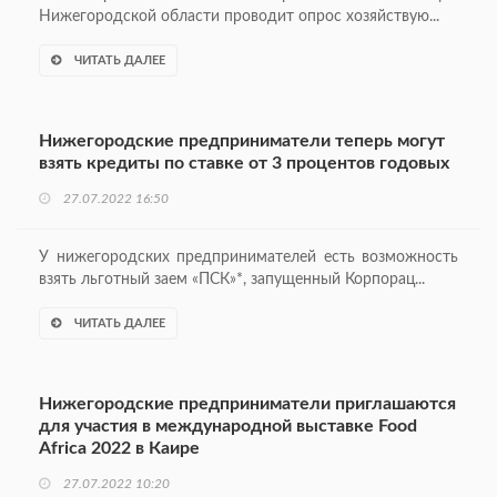
Нижегородской области проводит опрос хозяйствую...
ЧИТАТЬ ДАЛЕЕ
Нижегородские предприниматели теперь могут
взять кредиты по ставке от 3 процентов годовых
27.07.2022 16:50
У нижегородских предпринимателей есть возможность
взять льготный заем «ПСК»*, запущенный Корпорац...
ЧИТАТЬ ДАЛЕЕ
Нижегородские предприниматели приглашаются
для участия в международной выставке Food
Africa 2022 в Каире
27.07.2022 10:20