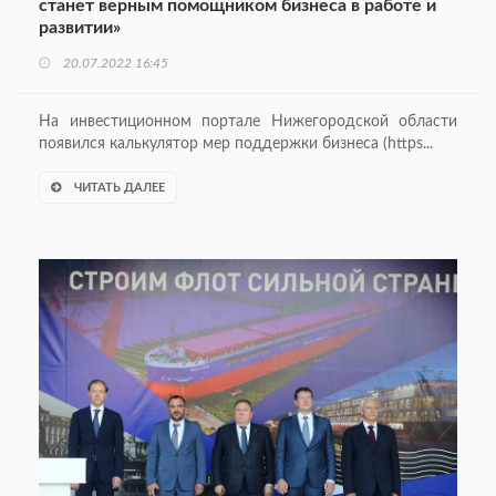
станет верным помощником бизнеса в работе и
развитии»
20.07.2022 16:45
На инвестиционном портале Нижегородской области
появился калькулятор мер поддержки бизнеса (https...
ЧИТАТЬ ДАЛЕЕ