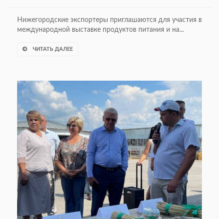
Нижегородские экспортеры приглашаются для участия в
международной выставке продуктов питания и на...
ЧИТАТЬ ДАЛЕЕ