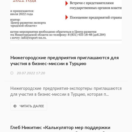
Нижегородские предприятия приглашаются для
участия в бизнес-миссии в Турцию
20.07.2022 17:20
Нижегородские предприятия-экспортеры приглашаются
для участия в бизнес-миссии в Турцию, которая п...
ЧИТАТЬ ДАЛЕЕ
Глеб Никитин: «Калькулятор мер поддержки