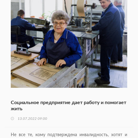
Социальное предприятие дает работу и помогает
жить
13.07.2022 09:00
Не все те, кому подтверждена инвалидность, хотят и