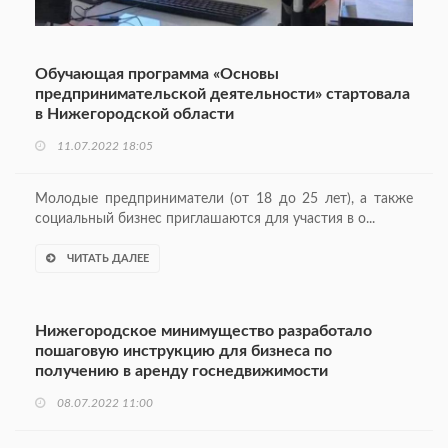
Обучающая программа «Основы
предпринимательской деятельности» стартовала
в Нижегородской области
11.07.2022 18:05
Молодые предприниматели (от 18 до 25 лет), а также
социальный бизнес приглашаются для участия в о...
ЧИТАТЬ ДАЛЕЕ
Нижегородское минимущество разработало
пошаговую инструкцию для бизнеса по
получению в аренду госнедвижимости
08.07.2022 11:00