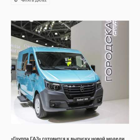
ЧИТАТЬ ДАЛЕЕ
«Группа ГАЗ» готовится к выпуску новой модели