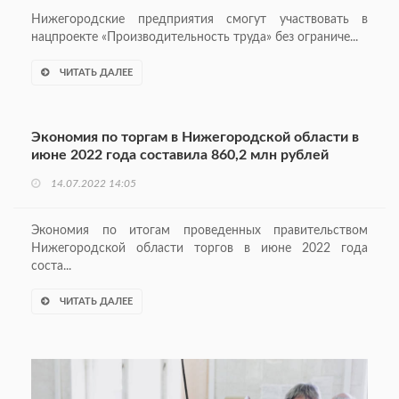
Нижегородские предприятия смогут участвовать в
нацпроекте «Производительность труда» без ограниче...
ЧИТАТЬ ДАЛЕЕ
Экономия по торгам в Нижегородской области в
июне 2022 года составила 860,2 млн рублей
14.07.2022 14:05
Экономия по итогам проведенных правительством
Нижегородской области торгов в июне 2022 года
соста...
ЧИТАТЬ ДАЛЕЕ