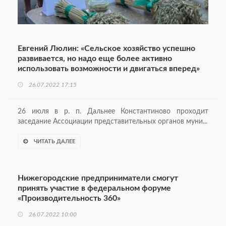
Евгений Люлин: «Сельское хозяйство успешно
развивается, но надо еще более активно
использовать возможности и двигаться вперед»
26.07.2022 17:15
26 июля в р. п. Дальнее Константиново проходит
заседание Ассоциации представительных органов муни...
ЧИТАТЬ ДАЛЕЕ
Нижегородские предприниматели смогут
принять участие в федеральном форуме
«Производительность 360»
26.07.2022 10:00