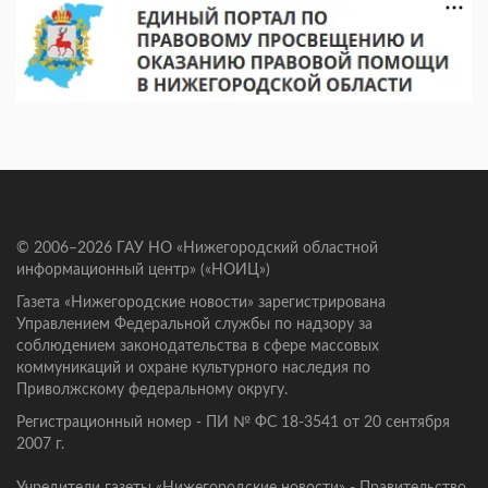
© 2006–2026 ГАУ НО «Нижегородский областной
информационный центр» («НОИЦ»)
Газета «Нижегородские новости» зарегистрирована
Управлением Федеральной службы по надзору за
соблюдением законодательства в сфере массовых
коммуникаций и охране культурного наследия по
Приволжскому федеральному округу.
Регистрационный номер - ПИ № ФС 18-3541 от 20 сентября
2007 г.
Учредители газеты «Нижегородские новости» - Правительство