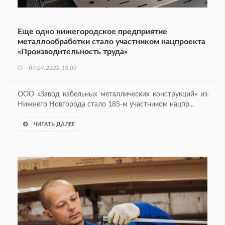
Еще одно нижегородское предприятие
металлообработки стало участником нацпроекта
«Производительность труда»
07.07.2022 13:00
ООО «Завод кабельных металлических конструкций» из
Нижнего Новгорода стало 185-м участником нацпр...
ЧИТАТЬ ДАЛЕЕ