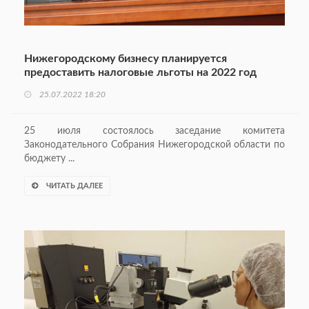
Нижегородскому бизнесу планируется
предоставить налоговые льготы на 2022 год
25.07.2022 18:20
25 июля состоялось заседание комитета
Законодательного Собрания Нижегородской области по
бюджету ...
ЧИТАТЬ ДАЛЕЕ