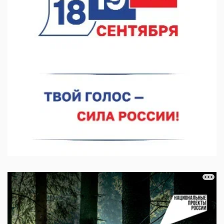
06.08.2026 15:03
Более 30 нижегородцев прошли обучение для соцконтракта
06.08.2026 14:46