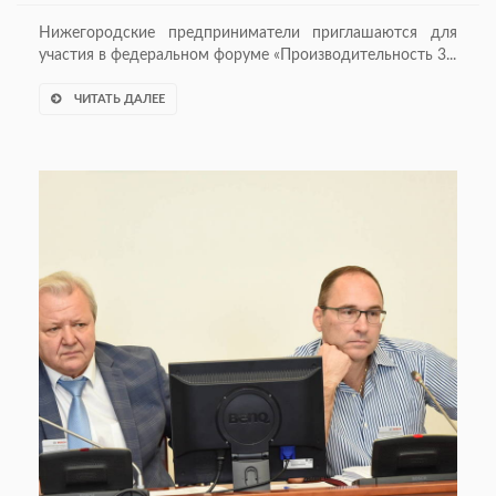
Нижегородские предприниматели приглашаются для
участия в федеральном форуме «Производительность 3...
ЧИТАТЬ ДАЛЕЕ