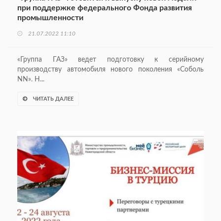
при поддержке федерального Фонда развития
промышленности
21.07.2022 11:10
«Группа ГАЗ» ведет подготовку к серийному
производству автомобиля нового поколения «Соболь
NN». Н...
ЧИТАТЬ ДАЛЕЕ