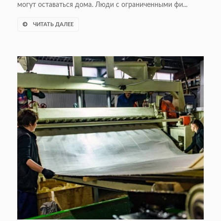
могут оставаться дома. Люди с ограниченными фи...
ЧИТАТЬ ДАЛЕЕ