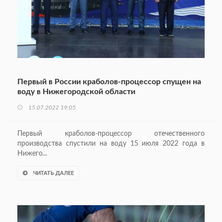
Первый в России краболов-процессор спущен на
воду в Нижегородской области
15.07.2022 19:05
Первый краболов-процессор отечественного
производства спустили на воду 15 июля 2022 года в
Нижего...
ЧИТАТЬ ДАЛЕЕ