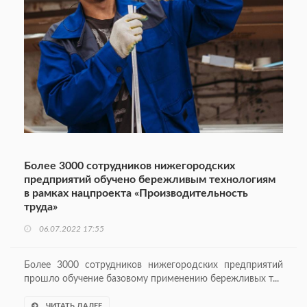
Более 3000 сотрудников нижегородских
предприятий обучено бережливым технологиям
в рамках нацпроекта «Производительность
труда»
06.07.2022 17:55
Более 3000 сотрудников нижегородских предприятий
прошло обучение базовому применению бережливых т...
ЧИТАТЬ ДАЛЕЕ