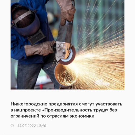
Нижегородские предприятия смогут участвовать
в нацпроекте «Производительность труда» без
ограничений по отраслям экономики
15.07.2022 15:40