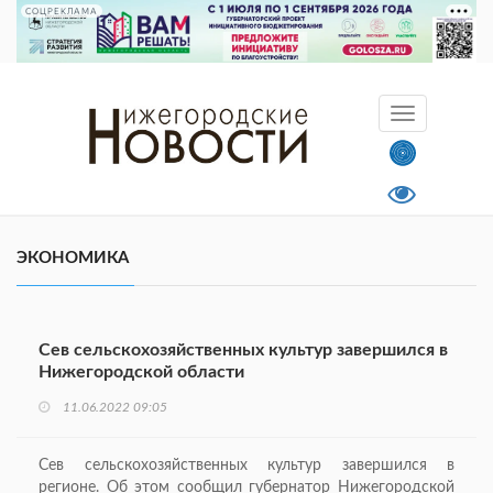
СОЦРЕКЛАМА
ЭКОНОМИКА
Сев сельскохозяйственных культур завершился в
Нижегородской области
11.06.2022 09:05
Сев сельскохозяйственных культур завершился в
регионе. Об этом сообщил губернатор Нижегородской