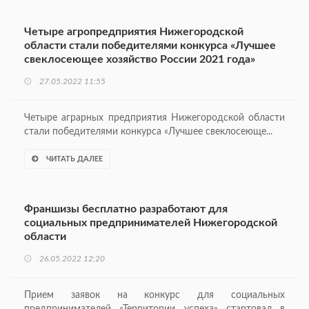
Четыре агропредприятия Нижегородской
области стали победителями конкурса «Лучшее
свеклосеющее хозяйство России 2021 года»
27.05.2022 11:55
Четыре аграрных предприятия Нижегородской области
стали победителями конкурса «Лучшее свеклосеюще...
ЧИТАТЬ ДАЛЕЕ
Франшизы бесплатно разработают для
социальных предпринимателей Нижегородской
области
26.05.2022 12:20
Прием заявок на конкурс для социальных
предпринимателей «Территории успеха» стартовал в