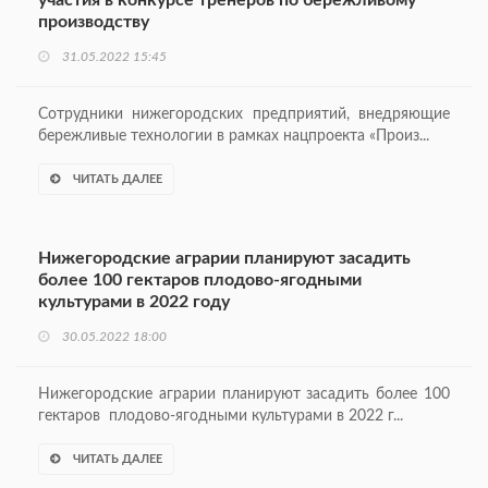
производству
31.05.2022 15:45
Сотрудники нижегородских предприятий, внедряющие
бережливые технологии в рамках нацпроекта «Произ...
ЧИТАТЬ ДАЛЕЕ
Нижегородские аграрии планируют засадить
более 100 гектаров плодово-ягодными
культурами в 2022 году
30.05.2022 18:00
Нижегородские аграрии планируют засадить более 100
гектаров плодово-ягодными культурами в 2022 г...
ЧИТАТЬ ДАЛЕЕ