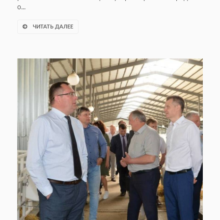
о...
ЧИТАТЬ ДАЛЕЕ