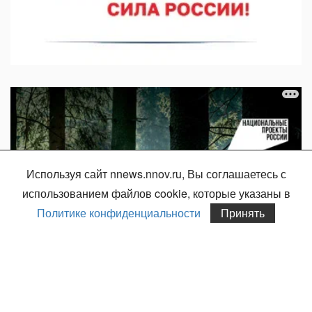
Используя сайт nnews.nnov.ru, Вы соглашаетесь с
использованием файлов cookie, которые указаны в
Политике конфиденциальности
Принять