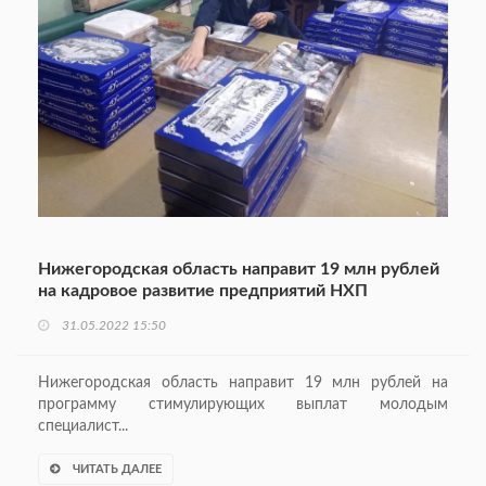
Нижегородская область направит 19 млн рублей
на кадровое развитие предприятий НХП
31.05.2022 15:50
Нижегородская область направит 19 млн рублей на
программу стимулирующих выплат молодым
специалист...
ЧИТАТЬ ДАЛЕЕ