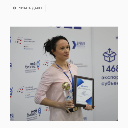
ЧИТАТЬ ДАЛЕЕ