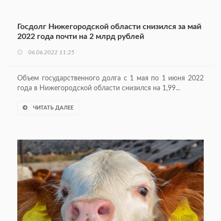
Госдолг Нижегородской области снизился за май
2022 года почти на 2 млрд рублей
06.06.2022 11:25
Объем государственного долга с 1 мая по 1 июня 2022
года в Нижегородской области снизился на 1,99...
ЧИТАТЬ ДАЛЕЕ