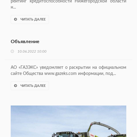
рейтинг кредитоспособности Нижегородской области
н...
ЧИТАТЬ ДАЛЕЕ
Объявление
10.06.2022 10:00
АО «ГАЗЭКС» уведомляет о раскрытии на официальном
сайте Общества www.gazeks.com информации, под...
ЧИТАТЬ ДАЛЕЕ