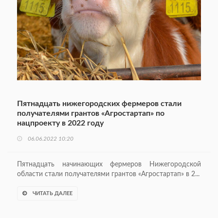
Пятнадцать нижегородских фермеров стали
получателями грантов «Агростартап» по
нацпроекту в 2022 году
06.06.2022 10:20
Пятнадцать начинающих фермеров Нижегородской
области стали получателями грантов «Агростартап» в 2...
ЧИТАТЬ ДАЛЕЕ