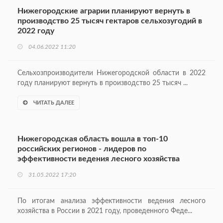
Нижегородские аграрии планируют вернуть в
производство 25 тысяч гектаров сельхозугодий в
2022 году
04.06.2022 11:20
Сельхозпроизводители Нижегородской области в 2022
году планируют вернуть в производство 25 тысяч ...
ЧИТАТЬ ДАЛЕЕ
Нижегородская область вошла в топ-10
российских регионов - лидеров по
эффективности ведения лесного хозяйства
31.05.2022 17:20
По итогам анализа эффективности ведения лесного
хозяйства в России в 2021 году, проведенного Феде...