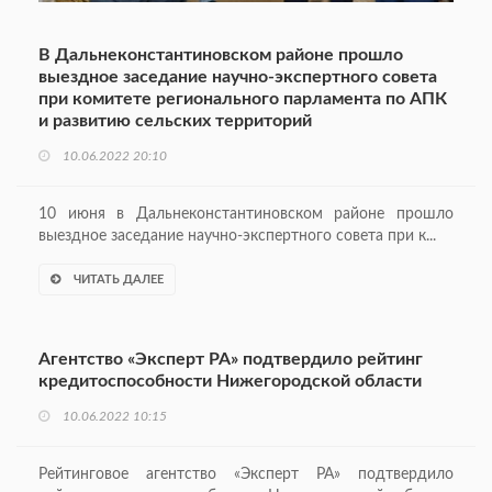
В Дальнеконстантиновском районе прошло
выездное заседание научно-экспертного совета
при комитете регионального парламента по АПК
и развитию сельских территорий
10.06.2022 20:10
10 июня в Дальнеконстантиновском районе прошло
выездное заседание научно-экспертного совета при к...
ЧИТАТЬ ДАЛЕЕ
Агентство «Эксперт РА» подтвердило рейтинг
кредитоспособности Нижегородской области
10.06.2022 10:15
Рейтинговое агентство «Эксперт РА» подтвердило