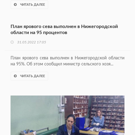
ЧИТАТЬ ДАЛЕЕ
План ярового сева выполнен в Нижегородской
области на 95 процентов
31.05.2022 17:05
План ярового сева выполнен в Нижегородской области
на 95%. Об этом сообщил министр сельского хозя...
ЧИТАТЬ ДАЛЕЕ