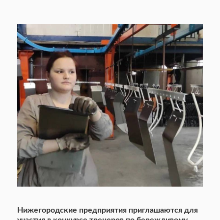
Нижегородские предприятия приглашаются для
участия в конкурсе тренеров по бережливому