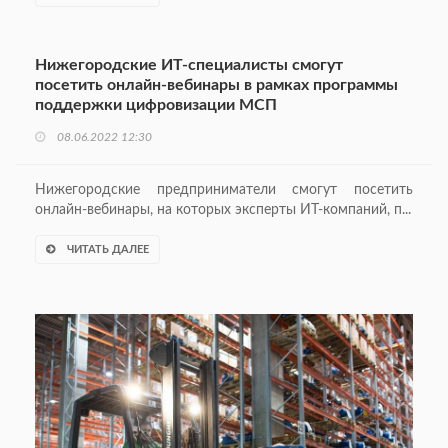
Нижегородские ИТ-специалисты смогут
посетить онлайн-вебинары в рамках программы
поддержки цифровизации МСП
08.06.2022 12:30
Нижегородские предприниматели смогут посетить
онлайн-вебинары, на которых эксперты ИТ-компаний, п...
ЧИТАТЬ ДАЛЕЕ