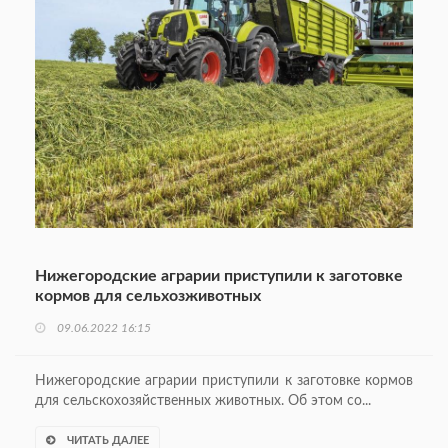
Нижегородские аграрии приступили к заготовке
кормов для сельхозживотных
09.06.2022 16:15
Нижегородские аграрии приступили к заготовке кормов
для сельскохозяйственных животных. Об этом со...
ЧИТАТЬ ДАЛЕЕ