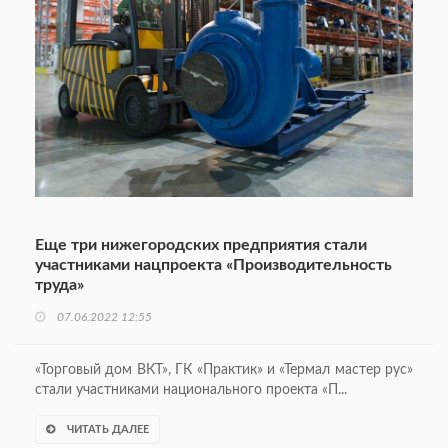
Еще три нижегородских предприятия стали
участниками нацпроекта «Производительность
труда»
07.06.2022 12:55
«Торговый дом ВКТ», ГК «Практик» и «Термал мастер рус»
стали участниками национального проекта «П...
ЧИТАТЬ ДАЛЕЕ