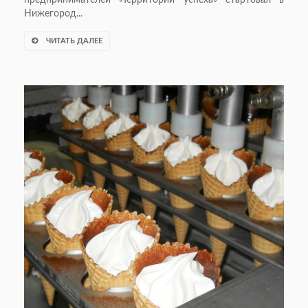
Нижегород...
ЧИТАТЬ ДАЛЕЕ