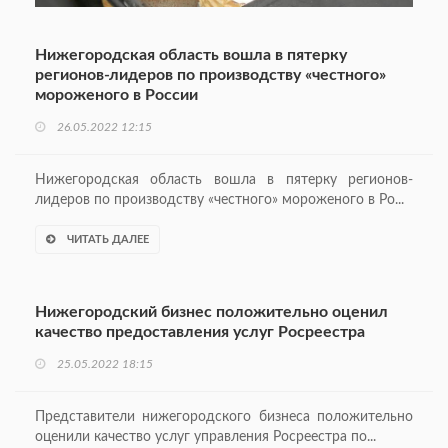
Нижегородская область вошла в пятерку
регионов-лидеров по производству «честного»
мороженого в России
26.05.2022 12:15
Нижегородская область вошла в пятерку регионов-
лидеров по производству «честного» мороженого в Ро...
ЧИТАТЬ ДАЛЕЕ
Нижегородский бизнес положительно оценил
качество предоставления услуг Росреестра
25.05.2022 18:15
Представители нижегородского бизнеса положительно
оценили качество услуг управления Росреестра по...