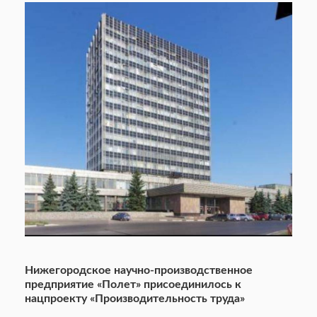
Нижегородское научно-производственное
предприятие «Полет» присоединилось к
нацпроекту «Производительность труда»