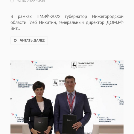
16.06.2022 13:35
В рамках ПМЭФ-2022 губернатор Нижегородской
области Глеб Никитин, генеральный директор ДОМ.РФ
Вит...
ЧИТАТЬ ДАЛЕЕ