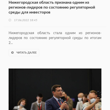
Нижегородская область признана одним из
регионов-лидеров по состоянию регуляторной
среды для инвесторов
17.06.2022 18:45
Нижегородская область стала одним из регионов-
лидеров по состоянию регуляторной среды по итогам
2...
ЧИТАТЬ ДАЛЕЕ