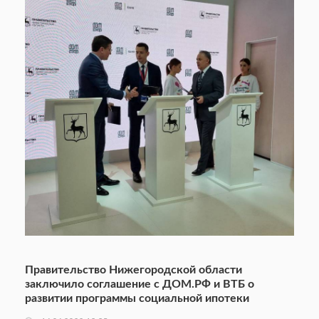
Правительство Нижегородской области
заключило соглашение с ДОМ.РФ и ВТБ о
развитии программы социальной ипотеки