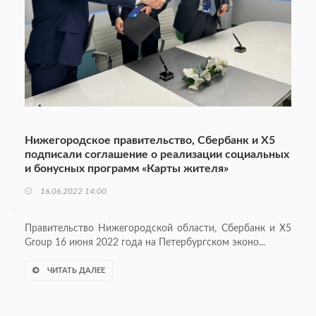
Нижегородское правительство, Сбербанк и X5
подписали соглашение о реализации социальных
и бонусных программ «Карты жителя»
16.06.2022 14:00
Правительство Нижегородской области, Сбербанк и X5
Group 16 июня 2022 года на Петербургском эконо...
ЧИТАТЬ ДАЛЕЕ