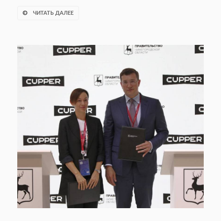
ЧИТАТЬ ДАЛЕЕ