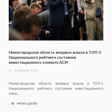
Нижегородская область впервые вошла в ТОП-5
Национального рейтинга состояния
инвестиционного климата АСИ
17.06.2022 13:15
Нижегородская область впервые вошла в ТОП-5
Национального рейтинга состояния инвестиционного
клим...
ЧИТАТЬ ДАЛЕЕ