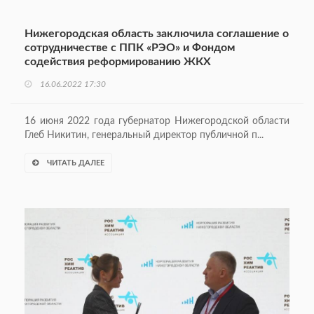
Нижегородская область заключила соглашение о
сотрудничестве с ППК «РЭО» и Фондом
содействия реформированию ЖКХ
16.06.2022 17:30
16 июня 2022 года губернатор Нижегородской области
Глеб Никитин, генеральный директор публичной п...
ЧИТАТЬ ДАЛЕЕ