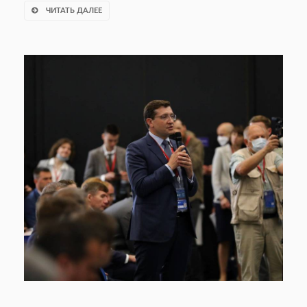
ЧИТАТЬ ДАЛЕЕ