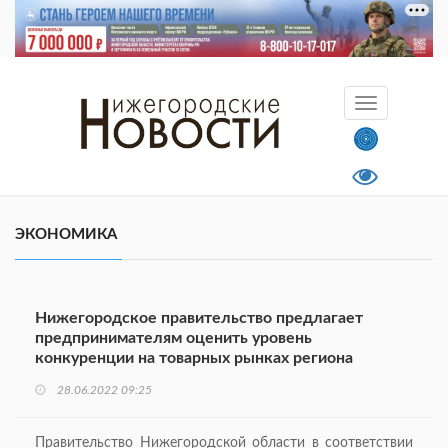
ЭКОНОМИКА
Нижегородское правительство предлагает
предпринимателям оценить уровень
конкуренции на товарных рынках региона
28.06.2022 09:25
Правительство Нижегородской области в соответствии