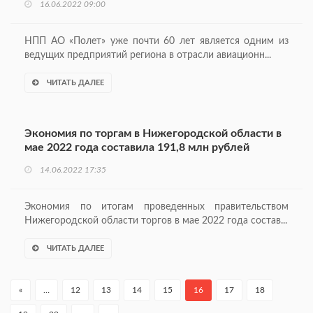
16.06.2022 09:00
НПП АО «Полет» уже почти 60 лет является одним из
ведущих предприятий региона в отрасли авиационн...
ЧИТАТЬ ДАЛЕЕ
Экономия по торгам в Нижегородской области в
мае 2022 года составила 191,8 млн рублей
14.06.2022 17:35
Экономия по итогам проведенных правительством
Нижегородской области торгов в мае 2022 года состав...
ЧИТАТЬ ДАЛЕЕ
«
…
12
13
14
15
16
17
18