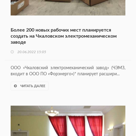
Более 200 новых рабочих мест планируется
создать на Чкаловском электромеханическом
заводе
20.06.2022 15:05
ООО «Чкаловский электромеханический завод» (ЧЭМЗ,
входит в ООО ПО «Форэнерго»)* планирует расшири...
ЧИТАТЬ ДАЛЕЕ