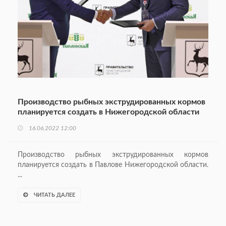
Производство рыбных экструдированных кормов
планируется создать в Нижегородской области
16.06.2022 12:00
Производство рыбных экструдированных кормов
планируется создать в Павлове Нижегородской области.
...
ЧИТАТЬ ДАЛЕЕ