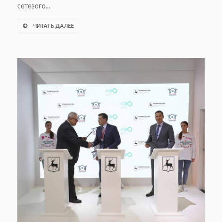
сетевого...
ЧИТАТЬ ДАЛЕЕ