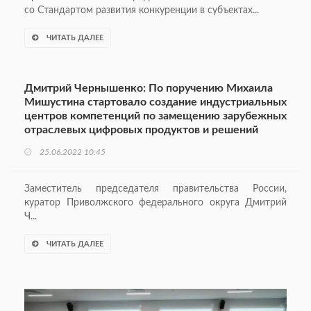
со Стандартом развития конкуренции в субъектах...
ЧИТАТЬ ДАЛЕЕ
Дмитрий Чернышенко: По поручению Михаила
Мишустина стартовало создание индустриальных
центров компетенций по замещению зарубежных
отраслевых цифровых продуктов и решений
25.06.2022 10:45
Заместитель председателя правительства России,
куратор Приволжского федерального округа Дмитрий
Ч...
ЧИТАТЬ ДАЛЕЕ