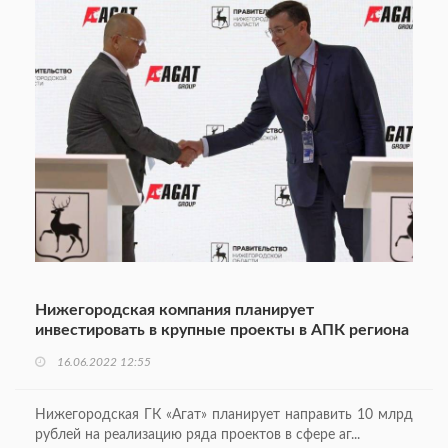
Нижегородская компания планирует
инвестировать в крупные проекты в АПК региона
16.06.2022 12:55
Нижегородская ГК «Агат» планирует направить 10 млрд
рублей на реализацию ряда проектов в сфере аг...