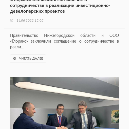
сотрудничестве в реализации инвестиционно-
девелоперских проектов
16.06.2022 15:05
Правительство Нижегородской области и ООО
«Глоракс» заключили соглашение о сотрудничестве в
реали...
ЧИТАТЬ ДАЛЕЕ