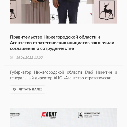
Правительство Нижегородской области и
Агентство стратегических инициатив заключили
соглашение о сотрудничестве
16.06.2022 13:05
Губернатор Нижегородской области Глеб Никитин и
генеральный директор АНО «Агентство стратегически...
ЧИТАТЬ ДАЛЕЕ