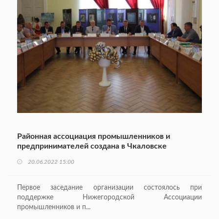
Районная ассоциация промышленников и
предпринимателей создана в Чкаловске
20.06.2022 15:00
Первое заседание организации состоялось при
поддержке Нижегородской Ассоциации
промышленников и п...