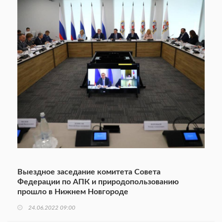
Выездное заседание комитета Совета
Федерации по АПК и природопользованию
прошло в Нижнем Новгороде
24.06.2022 09:00