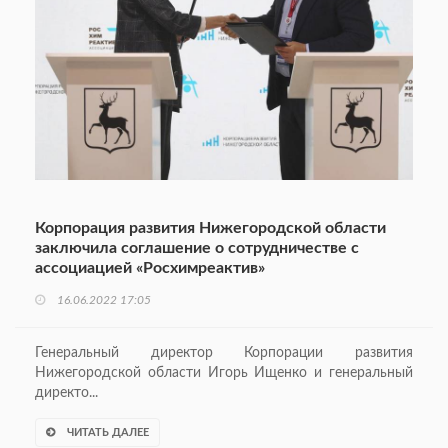
Корпорация развития Нижегородской области
заключила соглашение о сотрудничестве с
ассоциацией «Росхимреактив»
16.06.2022 17:05
Генеральный директор Корпорации развития
Нижегородской области Игорь Ищенко и генеральный
директо...
ЧИТАТЬ ДАЛЕЕ