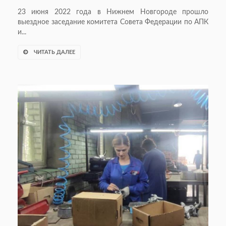
23 июня 2022 года в Нижнем Новгороде прошло
выездное заседание комитета Совета Федерации по АПК
и...
ЧИТАТЬ ДАЛЕЕ