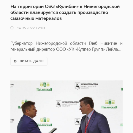
На территории ОЭЗ «Кулибин» в Нижегородской
области планируется создать производство
смазочных материалов
16.06.2022 12:40
Губернатор Нижегородской области Глеб Никитин и
генеральный директор ООО «УК «Куппер Групп» Лейла...
ЧИТАТЬ ДАЛЕЕ