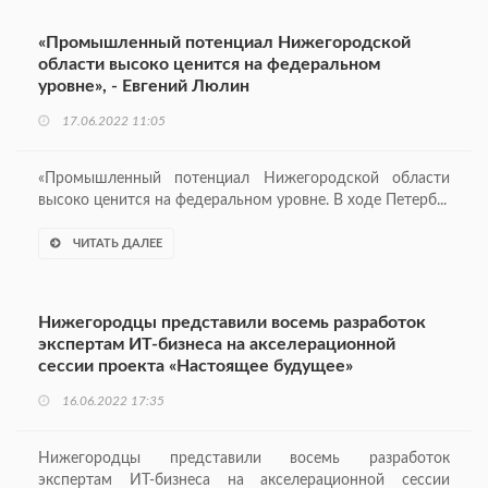
«Промышленный потенциал Нижегородской
области высоко ценится на федеральном
уровне», - Евгений Люлин
17.06.2022 11:05
«Промышленный потенциал Нижегородской области
высоко ценится на федеральном уровне. В ходе Петерб...
ЧИТАТЬ ДАЛЕЕ
Нижегородцы представили восемь разработок
экспертам ИТ-бизнеса на акселерационной
сессии проекта «Настоящее будущее»
16.06.2022 17:35
Нижегородцы представили восемь разработок
экспертам ИТ-бизнеса на акселерационной сессии