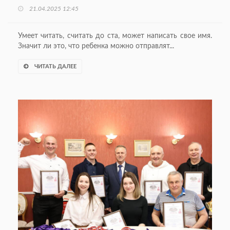
21.04.2025 12:45
Умеет читать, считать до ста, может написать свое имя.
Значит ли это, что ребенка можно отправлят...
ЧИТАТЬ ДАЛЕЕ