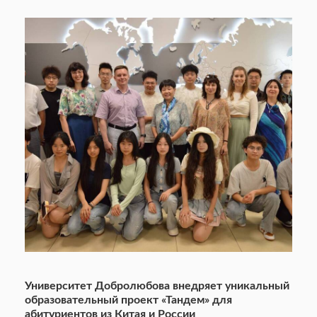
Университет Добролюбова внедряет уникальный
образовательный проект «Тандем» для
абитуриентов из Китая и России