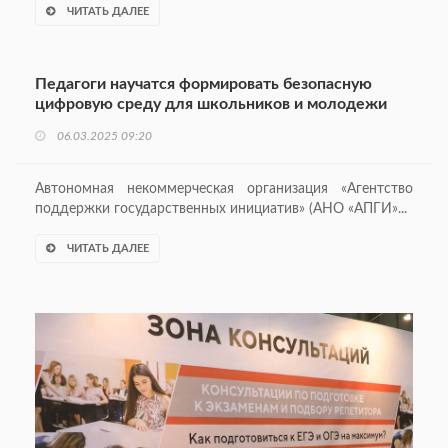
ЧИТАТЬ ДАЛЕЕ
Педагоги научатся формировать безопасную
цифровую среду для школьников и молодежи
06.03.2025 09:20
Автономная некоммерческая организация «Агентство
поддержки государственных инициатив» (АНО «АПГИ»...
ЧИТАТЬ ДАЛЕЕ