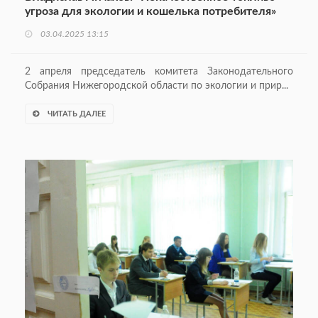
угроза для экологии и кошелька потребителя»
03.04.2025 13:15
2 апреля председатель комитета Законодательного
Собрания Нижегородской области по экологии и прир...
ЧИТАТЬ ДАЛЕЕ