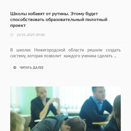
Школы избавят от рутины. Этому будет
способствовать образовательный пилотный
проект
22.01.2025 09:00
В школах Нижегородской области решили создать
систему, которая позволит каждого ученика сделать ...
ЧИТАТЬ ДАЛЕЕ