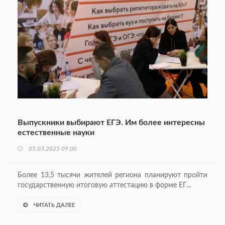
Выпускники выбирают ЕГЭ. Им более интересны
естественные науки
05.03.2025 09:00
Более 13,5 тысячи жителей региона планируют пройти
государственную итоговую аттестацию в форме ЕГ...
ЧИТАТЬ ДАЛЕЕ