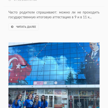
Часто родители спрашивают: можно ли не проходить
государственную итоговую аттестацию в 9 и в 11 к...
ЧИТАТЬ ДАЛЕЕ