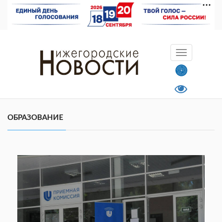
ОБРАЗОВАНИЕ