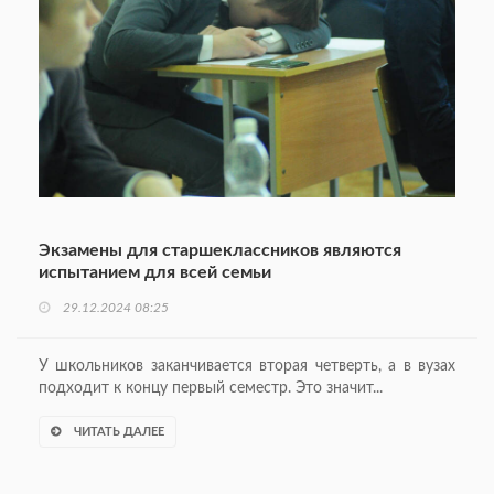
Экзамены для старшеклассников являются
испытанием для всей семьи
29.12.2024 08:25
У школьников заканчивается вторая четверть, а в вузах
подходит к концу первый семестр. Это значит...
ЧИТАТЬ ДАЛЕЕ