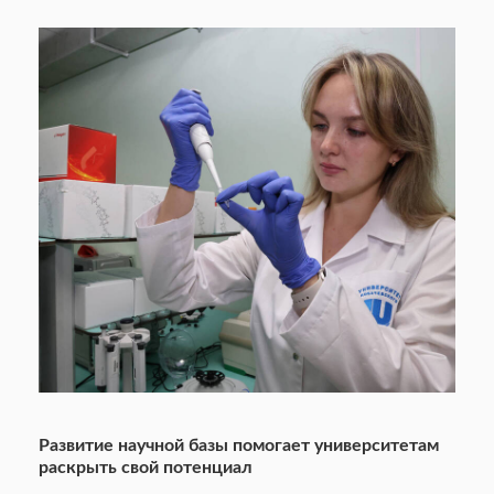
Развитие научной базы помогает университетам
раскрыть свой потенциал