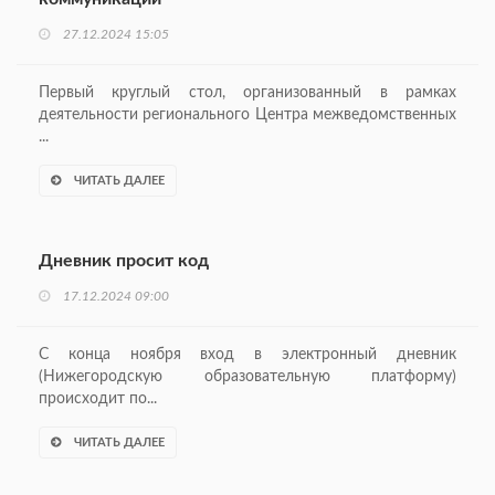
27.12.2024 15:05
Первый круглый стол, организованный в рамках
деятельности регионального Центра межведомственных
...
ЧИТАТЬ ДАЛЕЕ
Дневник просит код
17.12.2024 09:00
С конца ноября вход в электронный дневник
(Нижегородскую образовательную платформу)
происходит по...
ЧИТАТЬ ДАЛЕЕ