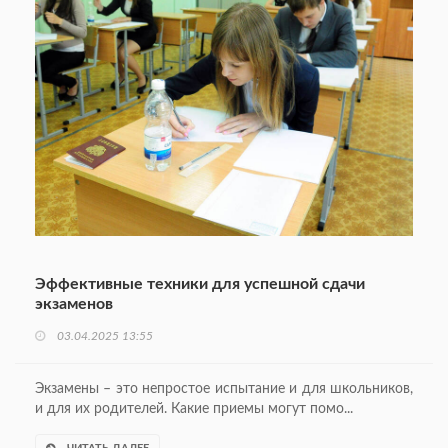
Эффективные техники для успешной сдачи
экзаменов
03.04.2025 13:55
Экзамены – это непростое испытание и для школьников,
и для их родителей. Какие при­емы могут помо...