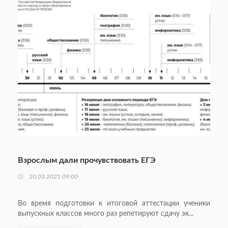
Взрослым дали прочувствовать ЕГЭ
20.03.2025 09:00
Во время подготовки к итоговой аттестации ученики
выпускных классов много раз репетируют сдачу эк...