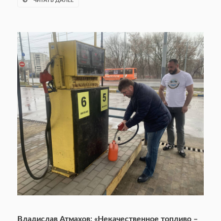
ЧИТАТЬ ДАЛЕЕ
Владислав Атмахов: «Некачественное топливо –