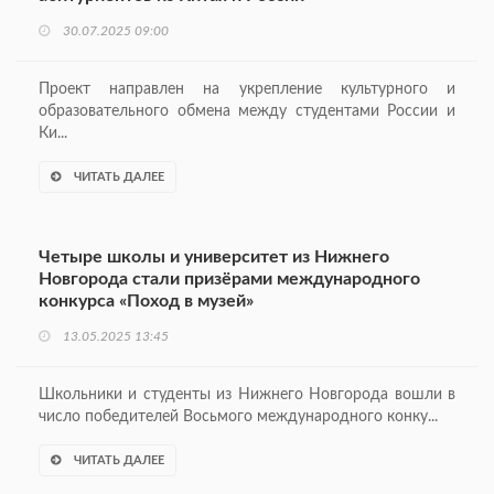
30.07.2025 09:00
Проект направлен на укрепление культурного и
образовательного обмена между студентами России и
Ки...
ЧИТАТЬ ДАЛЕЕ
Четыре школы и университет из Нижнего
Новгорода стали призёрами международного
конкурса «Поход в музей»
13.05.2025 13:45
Школьники и студенты из Нижнего Новгорода вошли в
число победителей Восьмого международного конку...
ЧИТАТЬ ДАЛЕЕ