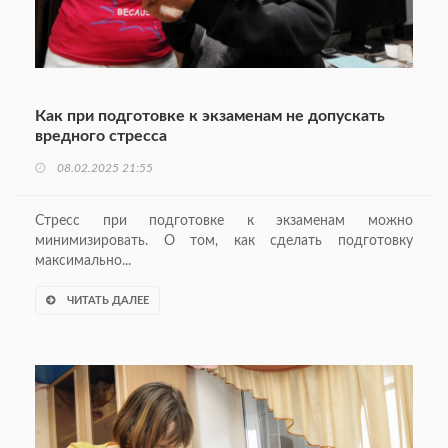
Как при подготовке к экзаменам не допускать
вредного стресса
08.02.2025 21:55
Стресс при подготовке к экзаменам можно
минимизировать. О том, как сделать подготовку
максимально...
ЧИТАТЬ ДАЛЕЕ