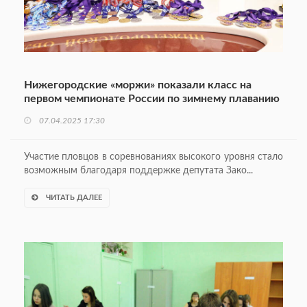
Нижегородские «моржи» показали класс на
первом чемпионате России по зимнему плаванию
07.04.2025 17:30
Участие пловцов в соревнованиях высокого уровня стало
возможным благодаря поддержке депутата Зако...
ЧИТАТЬ ДАЛЕЕ