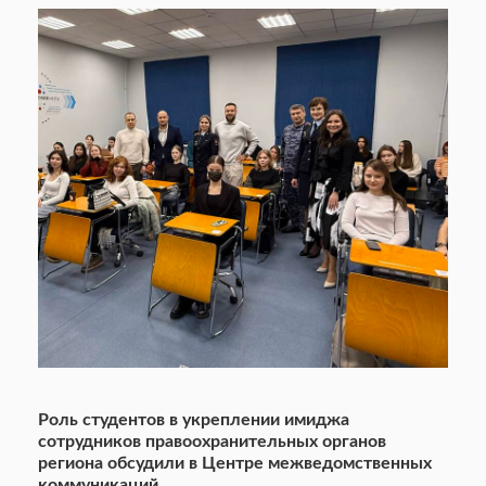
Роль студентов в укреплении имиджа
сотрудников правоохранительных органов
региона обсудили в Центре межведомственных
коммуникаций