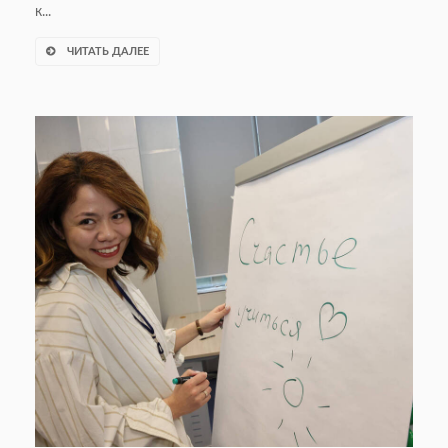
к...
ЧИТАТЬ ДАЛЕЕ