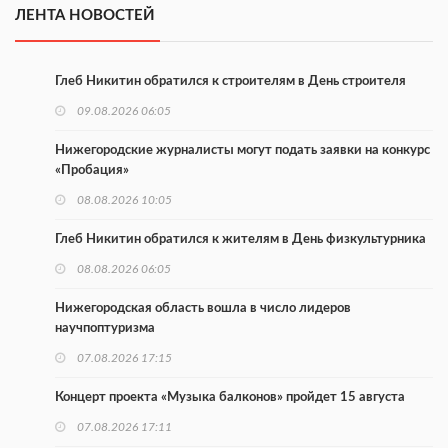
ЛЕНТА НОВОСТЕЙ
Глеб Никитин обратился к строителям в День строителя
09.08.2026 06:05
Нижегородские журналисты могут подать заявки на конкурс
«Пробация»
08.08.2026 10:05
Глеб Никитин обратился к жителям в День физкультурника
08.08.2026 06:05
Нижегородская область вошла в число лидеров
научпоптуризма
07.08.2026 17:15
Концерт проекта «Музыка балконов» пройдет 15 августа
07.08.2026 17:11