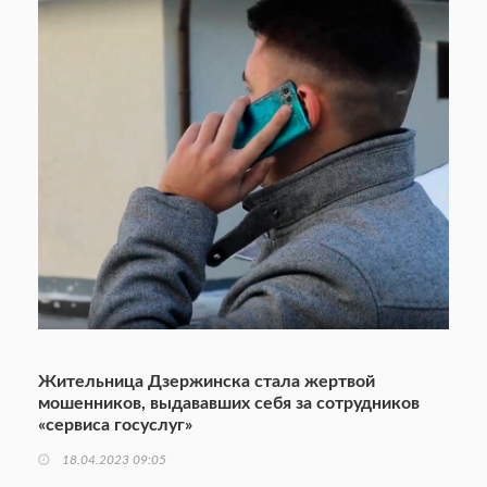
Жительница Дзержинска стала жертвой
мошенников, выдававших себя за сотрудников
«сервиса госуслуг»
18.04.2023 09:05