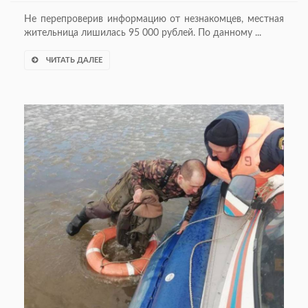
Не перепроверив информацию от незнакомцев, местная
жительница лишилась 95 000 рублей. По данному ...
ЧИТАТЬ ДАЛЕЕ