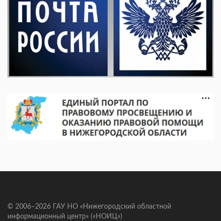
© 2006–2026 ГАУ НО «Нижегородский областной
информационный центр» («НОИЦ»)