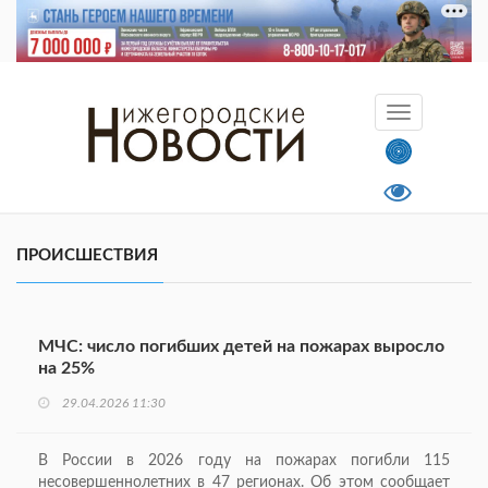
ПРОИСШЕСТВИЯ
МЧС: число погибших детей на пожарах выросло
на 25%
29.04.2026 11:30
В России в 2026 году на пожарах погибли 115
несовершеннолетних в 47 регионах. Об этом сообщает