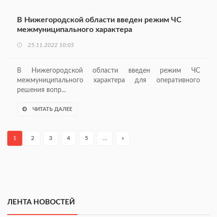
В Нижегородской области введен режим ЧС
межмуниципального характера
25.11.2022 10:05
В Нижегородской области введен режим ЧС
межмуниципального характера для оперативного
решения вопр...
ЧИТАТЬ ДАЛЕЕ
1
2
3
4
5
…
»
ЛЕНТА НОВОСТЕЙ