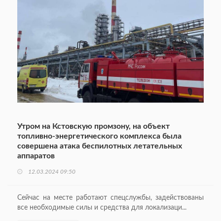
Утром на Кстовскую промзону, на объект
топливно-энергетического комплекса была
совершена атака беспилотных летательных
аппаратов
12.03.2024 09:50
Сейчас на месте работают спецслужбы, задействованы
все необходимые силы и средства для локализаци...