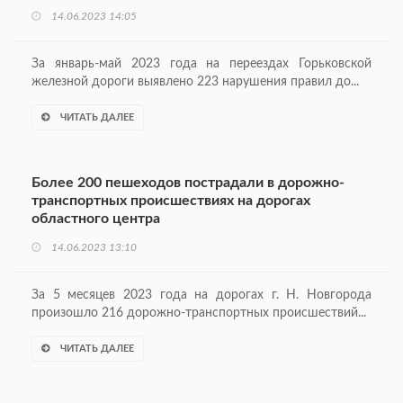
14.06.2023 14:05
За январь-май 2023 года на переездах Горьковской
железной дороги выявлено 223 нарушения правил до...
ЧИТАТЬ ДАЛЕЕ
Более 200 пешеходов пострадали в дорожно-
транспортных происшествиях на дорогах
областного центра
14.06.2023 13:10
За 5 месяцев 2023 года на дорогах г. Н. Новгорода
произошло 216 дорожно-транспортных происшествий...
ЧИТАТЬ ДАЛЕЕ