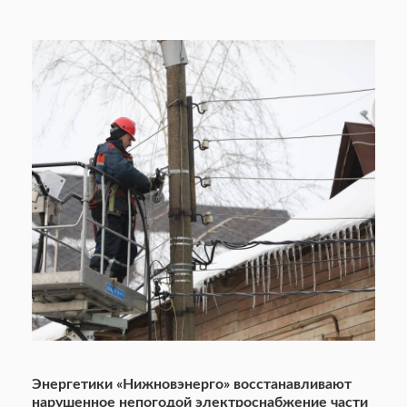
Энергетики «Нижновэнерго» восстанавливают
нарушенное непогодой электроснабжение части