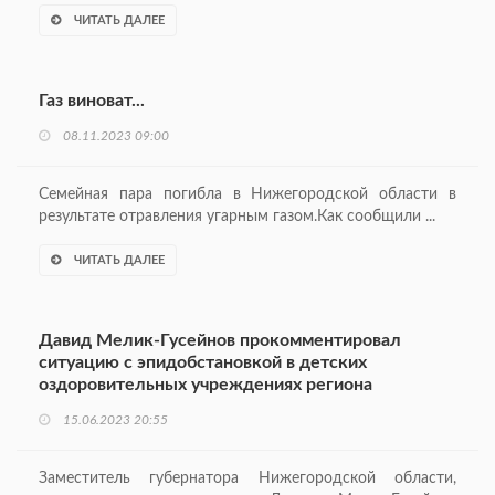
ЧИТАТЬ ДАЛЕЕ
Газ виноват...
08.11.2023 09:00
Семейная пара погибла в Нижегородской области в
результате отравления угарным газом.Как сообщили ...
ЧИТАТЬ ДАЛЕЕ
Давид Мелик-Гусейнов прокомментировал
ситуацию с эпидобстановкой в детских
оздоровительных учреждениях региона
15.06.2023 20:55
Заместитель губернатора Нижегородской области,