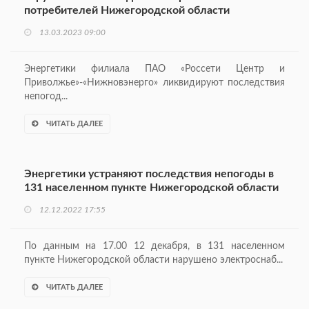
потребителей Нижегородской области
13.03.2023 09:00
Энергетики филиала ПАО «Россети Центр и
Приволжье»-«Нижновэнерго» ликвидируют последствия
непогод...
ЧИТАТЬ ДАЛЕЕ
Энергетики устраняют последствия непогоды в
131 населенном пункте Нижегородской области
12.12.2022 17:55
По данным на 17.00 12 декабря, в 131 населенном
пункте Нижегородской области нарушено электроснаб...
ЧИТАТЬ ДАЛЕЕ