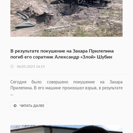
В результате покушение на Захара Прилепина
погиб его соратник Александр «Злой» Шубин
06.05.2023 16:15
Сегодня было совершено покушение на Захара
Прилепина. В его машине произошел взрыв, в результате
...
ЧИТАТЬ ДАЛЕЕ