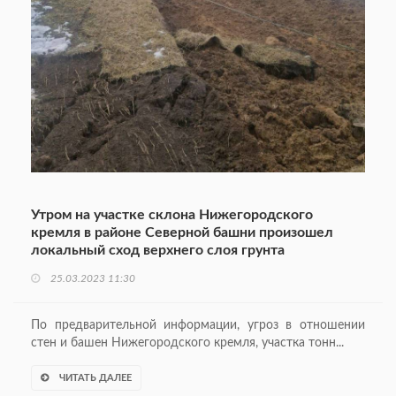
Утром на участке склона Нижегородского
кремля в районе Северной башни произошел
локальный сход верхнего слоя грунта
25.03.2023 11:30
По предварительной информации, угроз в отношении
стен и башен Нижегородского кремля, участка тонн...
ЧИТАТЬ ДАЛЕЕ