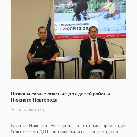
Названы самые опасные для детей районы
Нижнего Новгорода
01.07.2025 16:45
Районы Нижнего Новгорода, в которых происходит
больше всего ДТП с детьми, были названы сегодня н...