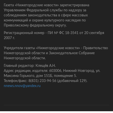
Газета «Нижегородские новости» зарегистрирована
Управлением Федеральной службы по надзору за
соблюдением законодательства в сфере массовых
коммуникаций и охране культурного наследия по
Приволжскому федеральному округу.
Регистрационный номер - ПИ № ФС 18-3541 от 20 сентября
2007 г.
Учредители газеты «Нижегородские новости» - Правительство
Нижегородской области и Законодательное Собрание
Нижегородской области.
Главный редактор: Клещёв А.Н.
Адрес редакции, издателя: 603006, Нижний Новгород, ул.
Максима Горького, дом 151Б, помещение 5.
Телефон/факс: 8(831) 233-94-56 (добавочный 129).
nnews.nnov@yandex.ru