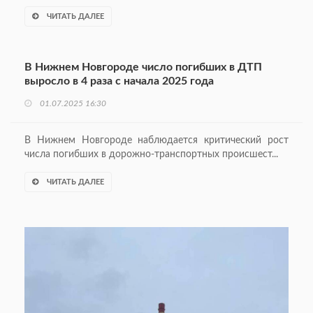
ЧИТАТЬ ДАЛЕЕ
В Нижнем Новгороде число погибших в ДТП
выросло в 4 раза c начала 2025 года
01.07.2025 16:30
В Нижнем Новгороде наблюдается критический рост
числа погибших в дорожно-транспортных происшест...
ЧИТАТЬ ДАЛЕЕ