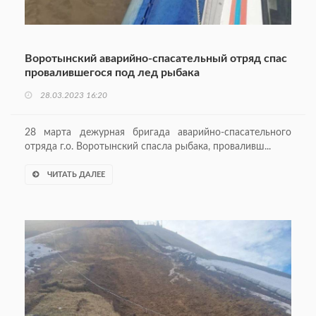
Воротынский аварийно-спасательный отряд спас
провалившегося под лед рыбака
28.03.2023 16:20
28 марта дежурная бригада аварийно-спасательного
отряда г.о. Воротынский спасла рыбака, проваливш...
ЧИТАТЬ ДАЛЕЕ