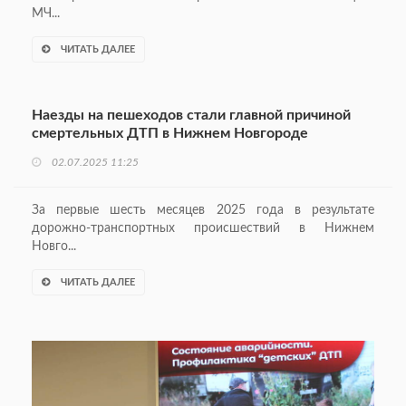
МЧ...
ЧИТАТЬ ДАЛЕЕ
Наезды на пешеходов стали главной причиной
смертельных ДТП в Нижнем Новгороде
02.07.2025 11:25
За первые шесть месяцев 2025 года в результате
дорожно-транспортных происшествий в Нижнем
Новго...
ЧИТАТЬ ДАЛЕЕ