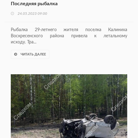
Последняя рыбалка
24.05.2023 09:00
Рыбалка 29-летнего жителя поселка Калиниха
Воскресенского района привела к летальному
исходу. Тра...
ЧИТАТЬ ДАЛЕЕ