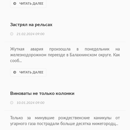
ЧИТАТЬ ДАЛЕЕ
Застрял на рельсах
21.02.2024 09:00
Жуткая авария произошла в понедельник на
железнодорожном переезде в Балахнинском округе. Как
сооб...
ЧИТАТЬ ДАЛЕЕ
Виноваты не только колонки
10.01.2024 09:00
Только за минувшие рож­дественские каникулы от
угарного газа пострадали больше десятка нижегородц...