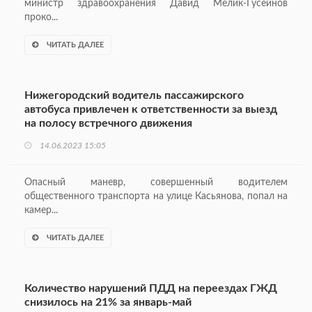
министр здравоохранения Давид Мелик-Гусейнов
проко...
ЧИТАТЬ ДАЛЕЕ
Нижегородский водитель пассажирского
автобуса привлечен к ответственности за выезд
на полосу встречного движения
14.06.2023 15:05
Опасный маневр, совершенный водителем
общественного транспорта на улице Касьянова, попал на
камер...
ЧИТАТЬ ДАЛЕЕ
Количество нарушений ПДД на переездах ГЖД
снизилось на 21% за январь-май