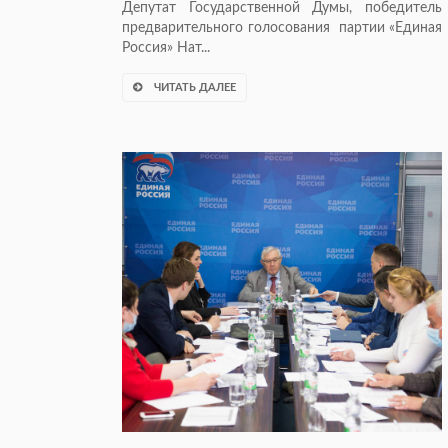
Депутат Государственной Думы, победитель
предварительного голосования партии «Единая
Россия» Нат...
ЧИТАТЬ ДАЛЕЕ