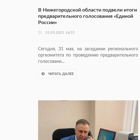
В Нижегородской области подвели итоги
предварительного голосования «Единой
России»
31.05.2021 16:55
Сегодня, 31 мая, на заседании регионального
оргкомитета по проведению предварительного
голосовани...
ЧИТАТЬ ДАЛЕЕ