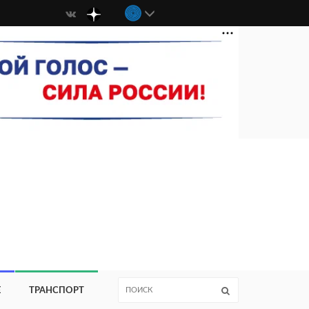
Е
ТРАНСПОРТ