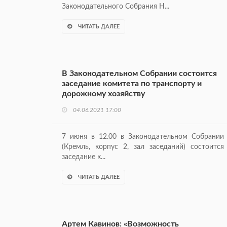
Законодательного Собрания Н...
ЧИТАТЬ ДАЛЕЕ
В Законодательном Собрании состоится
заседание комитета по транспорту и
дорожному хозяйству
04.06.2021 17:00
7 июня в 12.00 в Законодательном Собрании
(Кремль, корпус 2, зал заседаний) состоится
заседание к...
ЧИТАТЬ ДАЛЕЕ
Артем Кавинов: «Возможность