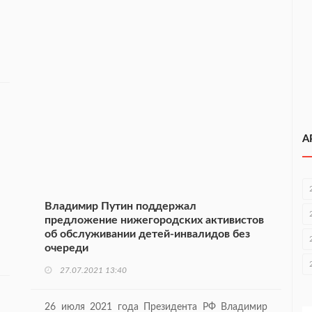
А
Владимир Путин поддержал
предложение нижегородских активистов
об обслуживании детей-инвалидов без
очереди
27.07.2021 13:40
26 июля 2021 года Президента РФ Владимир