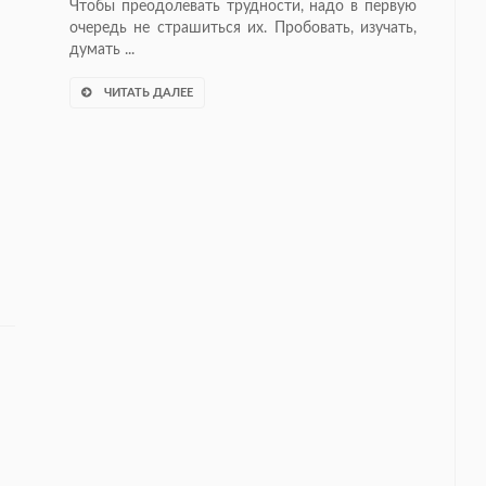
Чтобы преодолевать трудности, надо в первую
очередь не страшиться их. Пробовать, изучать,
думать ...
ЧИТАТЬ ДАЛЕЕ