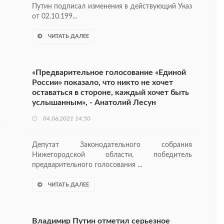
Путин подписал изменения в действующий Указ
от 02.10.199...
ЧИТАТЬ ДАЛЕЕ
«Предварительное голосование «Единой
России» показало, что никто не хочет
оставаться в стороне, каждый хочет быть
услышанным», - Анатолий Лесун
04.06.2021 14:50
Депутат Законодательного собрания
Нижегородской области, победитель
предварительного голосования ...
ЧИТАТЬ ДАЛЕЕ
Владимир Путин отметил серьезное