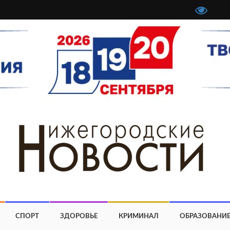
СПОРТ
ЗДОРОВЬЕ
КРИМИНАЛ
ОБРАЗОВАНИ