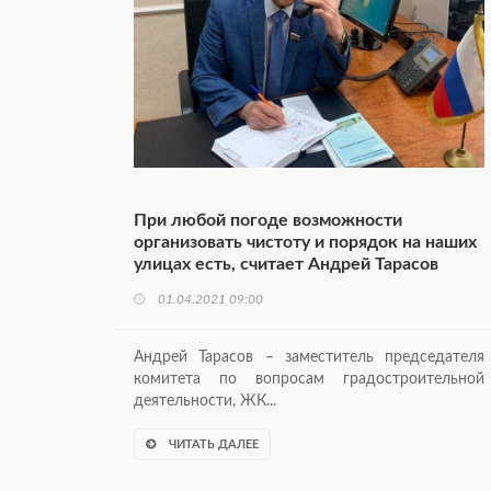
При любой погоде возможности
организовать чистоту и порядок на наших
улицах есть, считает Андрей Тарасов
01.04.2021 09:00
Андрей Тарасов – заместитель председателя
комитета по вопросам градостроительной
деятельности, ЖК...
ЧИТАТЬ ДАЛЕЕ