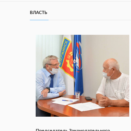
ВЛАСТЬ
Председатель Законодательного