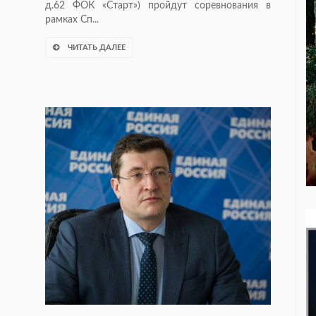
д.62 ФОК «Старт») пройдут соревнования в
рамках Сп...
ЧИТАТЬ ДАЛЕЕ