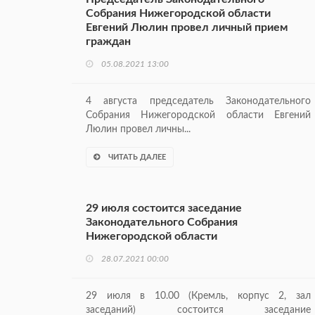
Собрания Нижегородской области
Евгений Люлин провел личный прием
граждан
05.08.2021 13:00
4 августа председатель Законодательного
Собрания Нижегородской области Евгений
Люлин провел личны...
ЧИТАТЬ ДАЛЕЕ
29 июля состоится заседание
Законодательного Собрания
Нижегородской области
28.07.2021 00:00
29 июля в 10.00 (Кремль, корпус 2, зал
заседаний) состоится заседание