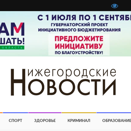
СПОРТ
ЗДОРОВЬЕ
КРИМИНАЛ
ОБРАЗОВАНИ