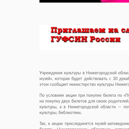
Учреждения культуры в Нижегородской облас
музей», которая будет действовать с 30 дек
этом сообщает министерство культуры Нижего
По условиям акции при покупке билета по «П
на покупку двух билетов для своих родителей
культуры, а в Нижегородской области — по
культуры, библиотеки.
Так, к акции присоединятся музей-заповедни