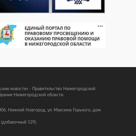
ские новости» - Правительство Нижегородской
брание Нижегородской области.
006, Нижний Новгород, ул. Максима Горького, дом
 (добавочный 129).