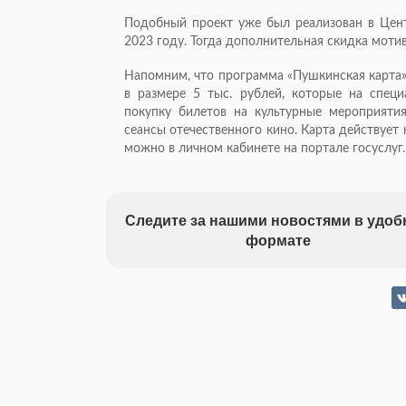
Подобный проект уже был реализован в Цент
2023 году. Тогда дополнительная скидка моти
Напомним, что программа «Пушкинская карта» 
в размере 5 тыс. рублей, которые на специ
покупку билетов на культурные мероприяти
сеансы отечественного кино. Карта действует 
можно в личном кабинете на портале госуслуг.
Следите за нашими новостями в удо
формате