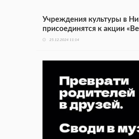
Учреждения культуры в Н
присоединятся к акции «Ве
25.12.2024 11:14