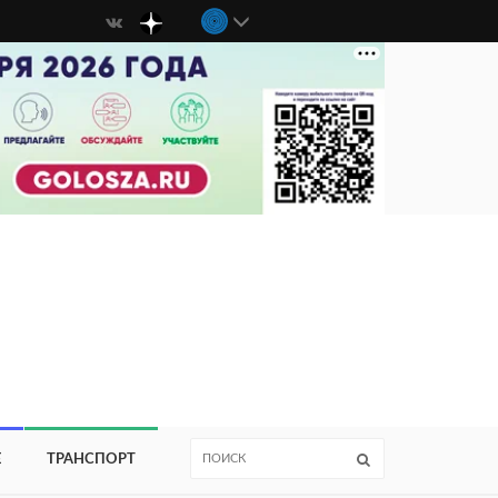
Е
ТРАНСПОРТ