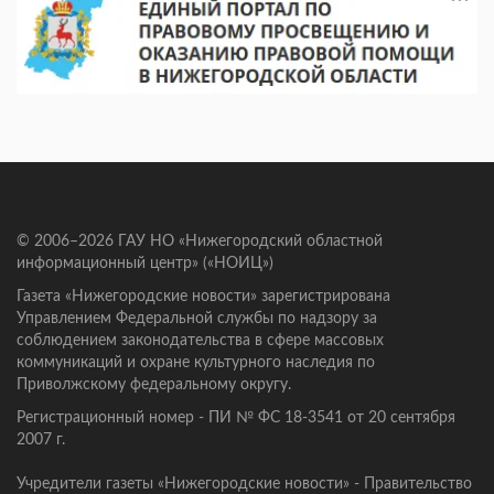
© 2006–2026 ГАУ НО «Нижегородский областной
информационный центр» («НОИЦ»)
Газета «Нижегородские новости» зарегистрирована
Управлением Федеральной службы по надзору за
соблюдением законодательства в сфере массовых
коммуникаций и охране культурного наследия по
Приволжскому федеральному округу.
Регистрационный номер - ПИ № ФС 18-3541 от 20 сентября
2007 г.
Учредители газеты «Нижегородские новости» - Правительство