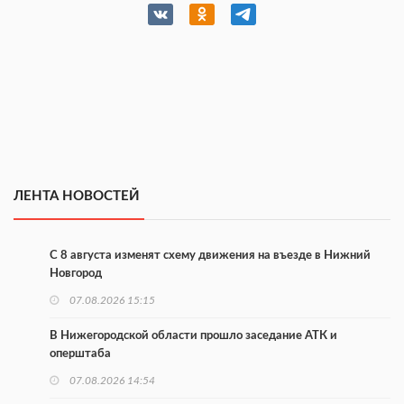
ЛЕНТА НОВОСТЕЙ
С 8 августа изменят схему движения на въезде в Нижний
Новгород
07.08.2026 15:15
В Нижегородской области прошло заседание АТК и
оперштаба
07.08.2026 14:54