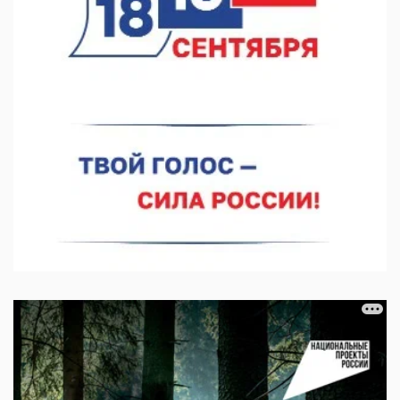
07.08.2026 10:15