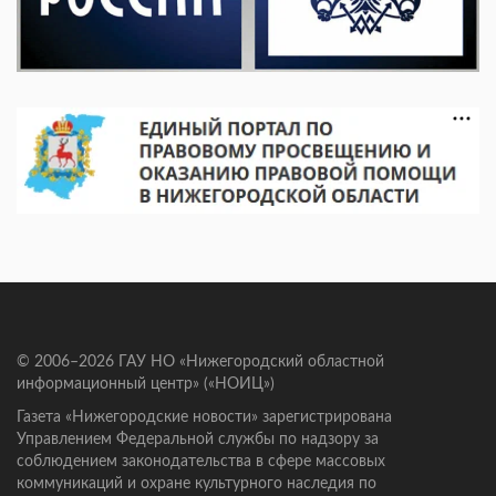
© 2006–2026 ГАУ НО «Нижегородский областной
информационный центр» («НОИЦ»)
Газета «Нижегородские новости» зарегистрирована
Управлением Федеральной службы по надзору за
соблюдением законодательства в сфере массовых
коммуникаций и охране культурного наследия по