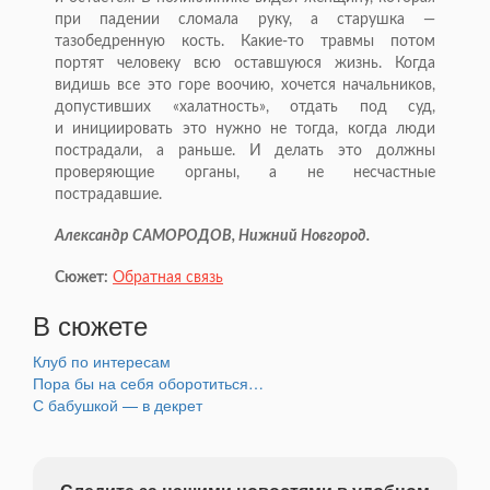
при падении сломала руку, а старушка —
тазобедренную кость.
Какие-то
травмы потом
портят человеку всю оставшуюся жизнь. Когда
видишь все это горе воочию, хочется начальников,
допустивших «халатность», отдать под суд,
и инициировать это нужно не тогда, когда люди
пострадали, а раньше. И делать это должны
проверяющие органы, а не несчастные
пострадавшие.
Александр САМОРОДОВ, Нижний Новгород.
Сюжет:
Обратная связь
В сюжете
Клуб по интересам
Пора бы на себя оборотиться…
С бабушкой — в декрет