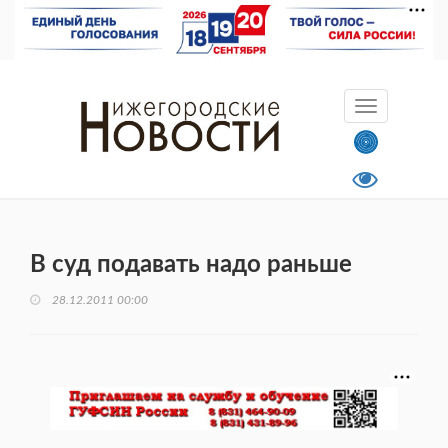
В суд подавать надо раньше
28.12.2011 00:00