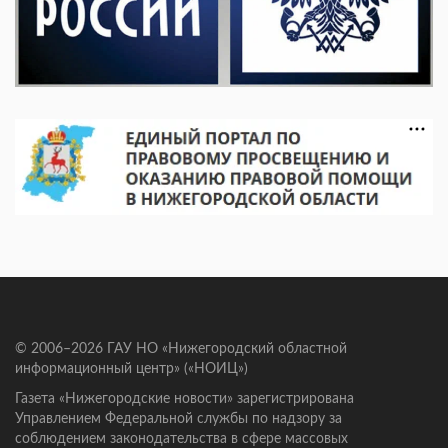
© 2006–2026 ГАУ НО «Нижегородский областной
информационный центр» («НОИЦ»)
Газета «Нижегородские новости» зарегистрирована
Управлением Федеральной службы по надзору за
соблюдением законодательства в сфере массовых