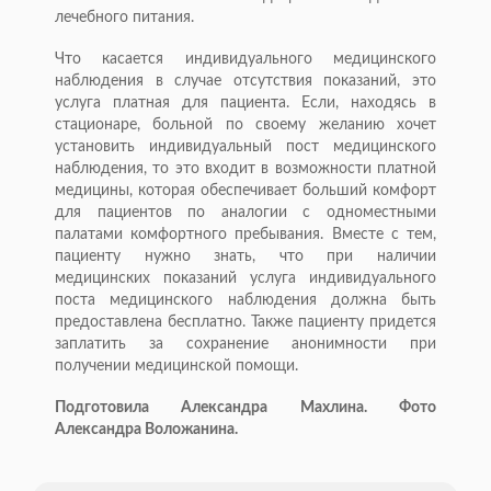
лечебного питания.
Что касается индивидуального медицинского
наблюдения в случае отсутствия показаний, это
услуга платная для пациента. Если, находясь в
стационаре, больной по своему желанию хочет
установить индивидуальный пост медицинского
наблюдения, то это входит в возможности платной
медицины, которая обеспечивает больший комфорт
для пациентов по аналогии с одноместными
палатами комфортного пребывания. Вместе с тем,
пациенту нужно знать, что при наличии
медицинских показаний услуга индивидуального
поста медицинского наблюдения должна быть
предоставлена бесплатно. Также пациенту придется
заплатить за сохранение анонимности при
получении медицинской помощи.
Подготовила Александра Махлина. Фото
Александра Воложанина.