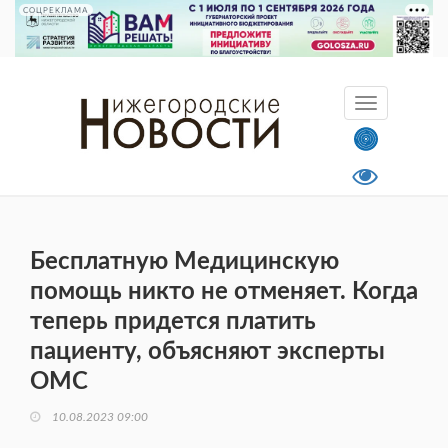
СОЦРЕКЛАМА
Бесплатную Медицинскую
помощь никто не отменяет. Когда
теперь придется платить
пациенту, объясняют эксперты
ОМС
10.08.2023 09:00