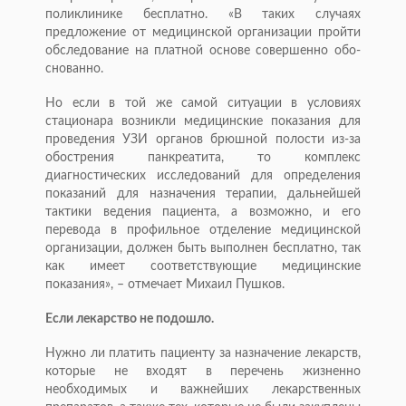
поликлинике бесплатно. «В таких случаях
предложение от медицинской организации пройти
обследование на платной основе совершенно обо­
снованно.
Но если в той же самой ситуации в условиях
стационара возникли медицинские показания для
проведения УЗИ органов брюшной полости из-за
обострения панкреатита, то комплекс
диагностических исследований для определения
показаний для назначения терапии, дальнейшей
тактики ведения пациента, а возможно, и его
перевода в профильное отделение медицинской
организации, должен быть выполнен бесплатно, так
как имеет соответствующие медицинские
показания», – отмечает Михаил Пушков.
Если лекарство не подошло.
Нужно ли платить пациенту за назначение лекарств,
которые не входят в перечень жизненно
необходимых и важнейших лекарственных