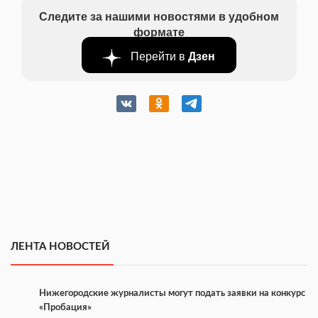
Следите за нашими новостями в удобном
формате
Перейти в
Дзен
ЛЕНТА НОВОСТЕЙ
Нижегородские журналисты могут подать заявки на конкурс
«Пробация»