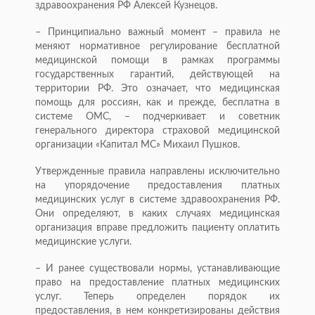
здравоохранения РФ Алексей Кузнецов.
– Принципиально важный момент – правила не
меняют нормативное регулирование бесплатной
медицинской помощи в рамках программы
государственных гарантий, действующей на
территории РФ. Это означает, что медицинская
помощь для россиян, как и прежде, бесплатна в
системе ОМС, – подчеркивает и советник
генерального директора страховой медицинской
организации «Капитал МС» Михаил Пушков.
Утвержденные правила направлены исключительно
на упорядочение предоставления платных
медицинских услуг в системе здравоохранения РФ.
Они определяют, в каких случаях медицинская
организация вправе предложить пациенту оплатить
медицинские услуги.
– И ранее существовали нормы, устанавливающие
право на предоставление платных медицинских
услуг. Теперь определен порядок их
предоставления, в нем конкретизированы действия