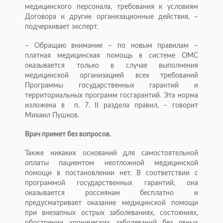
медицинского персонала, требования к условиям
Договора и другие организационные действия, –
подчеркивает эксперт.
– Обращаю внимание – по новым правилам –
платная медицинская помощь в системе ОМС
оказывается только в случае выполнения
медицинской организацией всех требований
Программы государственных гарантий и
территориальных программ госгарантий. Эта норма
изложена в п. 7. II раздела правил, – говорит
Михаил Пушков.
Врач примет без вопросов.
Также никаких оснований для самостоятельной
оплаты пациентом неотложной медицинской
помощи в постановлении нет. В соответствии с
программой государственных гарантий, она
оказывается россиянам бесплатно и
предусматривает оказание медицинской помощи
при внезапных острых заболеваниях, состояниях,