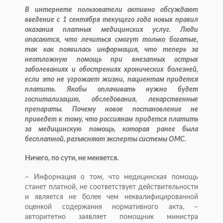
В интернете пользователи активно обсуждают
введение с 1 сентября текущего года новых правил
оказания платных медицинских услуг. Люди
опасаются, что лечиться смогут только богатые,
так как появилась информация, что теперь за
неотложную помощь при внезапных острых
заболеваниях и обострениях хронических болезней,
если это не угрожает жизни, пациентам придется
платить. Якобы оплачивать нужно будет
госпитализацию, обследования, лекарственные
препараты. Почему новое постановление не
приведет к тому, что россиянам придется платить
за медицинскую помощь, которая ранее была
бесплатной, разъясняют эксперты системы ОМС.
Ничего, по сути, не меняется.
– Информация о том, что медицинская помощь
станет платной, не соответствует действительности
и является не более чем неквалифицированной
оценкой содержания нормативного акта, –
авторитетно заявляет помощник министра