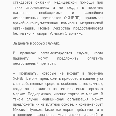
стандартов оказания медицинской помощи при
таких заболеваниях и не входят в перечень
жизненно необходимых и важнейших
лекарственных препаратов (ЖНВЛП), принимает
врачебно-консультативная комиссия медицинской
организации. Новые лекарства предоставляются
бесплатно, – говорит Алексей Старченко.
За деньги в особых случаях.
В правилах регламентируются случаи, когда
пациенту могут предложить оплатить
лекарственный препарат.
– Препараты, которые не входят в перечень
ЖНВЛП, могут предложить приобрести пациенту за
счет собственных средств, особенно в тех случаях,
когда он настаивает на тех или иных торговых
марках. Подчеркиваю, именно торговых марках. В
таком случае медицинская организация может
предложить их на платной основе, – комментирует
Михаил Пушков. Такие же нормы действуют и в
отношении назначения медицинских изделий и