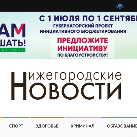
СПОРТ
ЗДОРОВЬЕ
КРИМИНАЛ
ОБРАЗОВАНИ