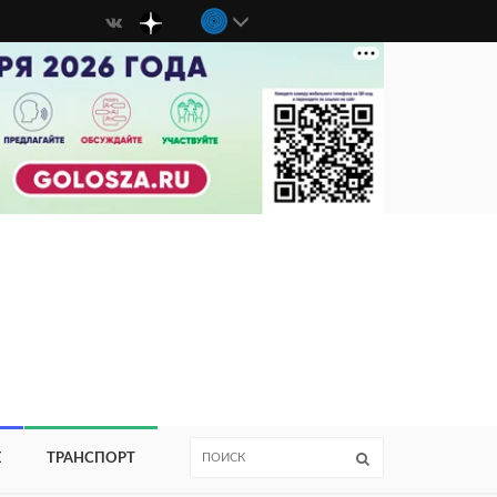
Е
ТРАНСПОРТ