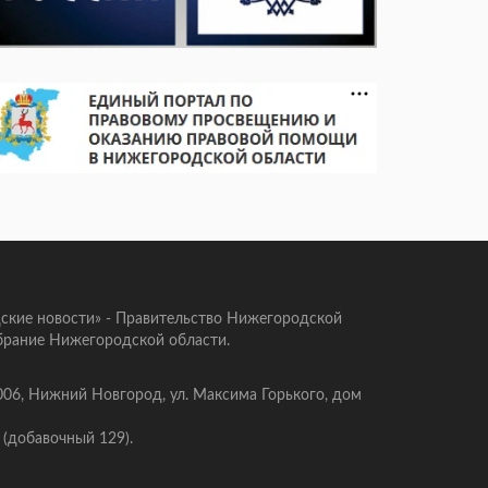
ские новости» - Правительство Нижегородской
брание Нижегородской области.
006, Нижний Новгород, ул. Максима Горького, дом
 (добавочный 129).