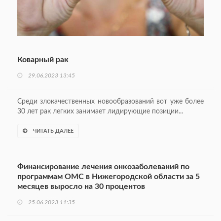
Коварный рак
29.06.2023 13:45
Среди злокачественных новообразований вот уже более
30 лет рак легких занимает лидирующие позиции...
ЧИТАТЬ ДАЛЕЕ
Финансирование лечения онкозаболеваний по
программам ОМС в Нижегородской области за 5
месяцев выросло на 30 процентов
25.06.2023 11:35