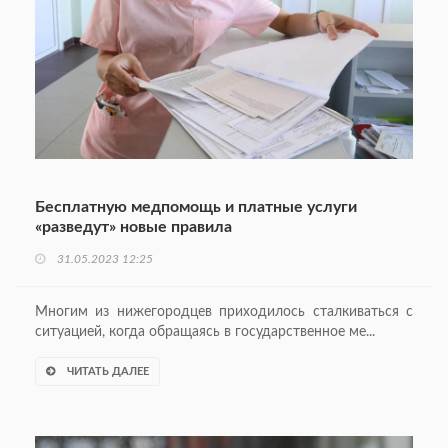
Бесплатную медпомощь и платные услуги
«разведут» новые правила
31.05.2023 12:25
Многим из нижегородцев приходилось сталкиваться с
ситуацией, когда обращаясь в государственное ме...
ЧИТАТЬ ДАЛЕЕ