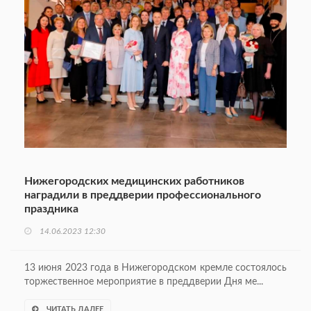
Нижегородских медицинских работников
наградили в преддверии профессионального
праздника
14.06.2023 12:30
13 июня 2023 года в Нижегородском кремле состоялось
торжественное мероприятие в преддверии Дня ме...
ЧИТАТЬ ДАЛЕЕ