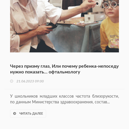
Через призму глаз, Или почему ребенка-непоседу
нужно показать... офтальмологу
21.06.2023 09:00
У школьников младших классов частота близорукости,
по данным Министерства здравоохранения, состав...
ЧИТАТЬ ДАЛЕЕ