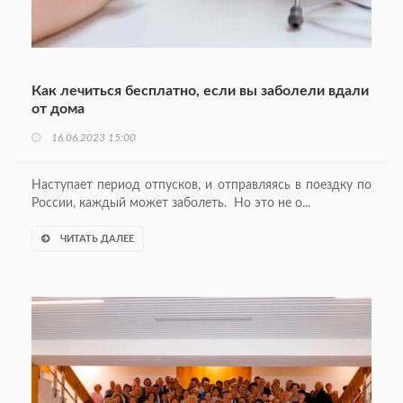
Как лечиться бесплатно, если вы заболели вдали
от дома
16.06.2023 15:00
Наступает период отпусков, и отправляясь в поездку по
России, каждый может заболеть. Но это не о...
ЧИТАТЬ ДАЛЕЕ