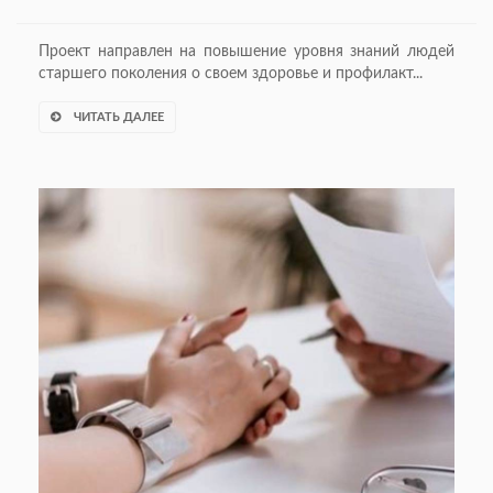
Проект направлен на повышение уровня знаний людей
старшего поколения о своем здоровье и профилакт...
ЧИТАТЬ ДАЛЕЕ