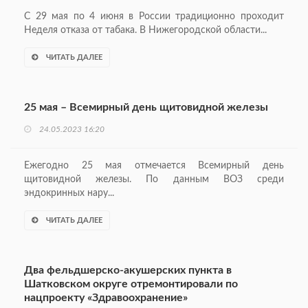
С 29 мая по 4 июня в России традиционно проходит
Неделя отказа от табака. В Нижегородской области...
ЧИТАТЬ ДАЛЕЕ
25 мая – Всемирный день щитовидной железы
24.05.2023 16:20
Ежегодно 25 мая отмечается Всемирный день
щитовидной железы. По данным ВОЗ среди
эндокринных нару...
ЧИТАТЬ ДАЛЕЕ
Два фельдшерско-акушерских пункта в
Шатковском округе отремонтировали по
нацпроекту «Здравоохранение»