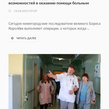
возможностей в оказании помощи больным
14.06.2023 09:00
Сегодня нижегородские последователи великого Бориса
Королёва выполняют операции, о которых когда-...
ЧИТАТЬ ДАЛЕЕ