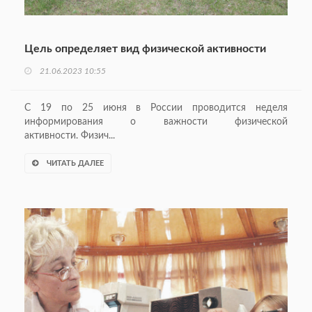
Цель определяет вид физической активности
21.06.2023 10:55
С 19 по 25 июня в России проводится неделя
информирования о важности физической
активности. Физич...
ЧИТАТЬ ДАЛЕЕ