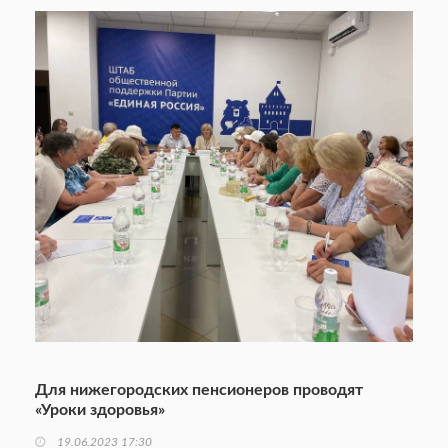
Для нижегородских пенсионеров проводят
«Уроки здоровья»
19.06.2023 17:30