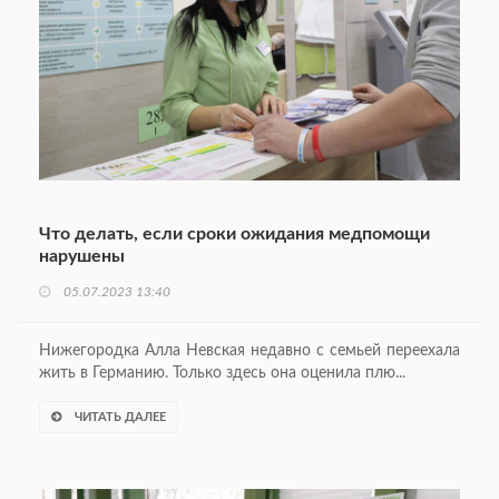
Что делать, если сроки ожидания медпомощи
нарушены
05.07.2023 13:40
Нижегородка Алла Невская недавно с семьей переехала
жить в Германию. Только здесь она оценила плю...
ЧИТАТЬ ДАЛЕЕ