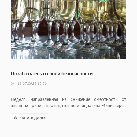
Позаботьтесь о своей безопасности
12.07.2023 13:50
Неделя, направленная на снижение смертности от
внешних причин, проводится по инициативе Министерс...
ЧИТАТЬ ДАЛЕЕ