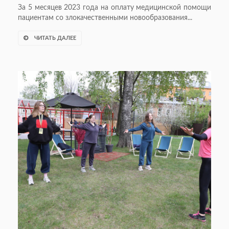
За 5 месяцев 2023 года на оплату медицинской помощи
пациентам со злокачественными новообразования...
ЧИТАТЬ ДАЛЕЕ