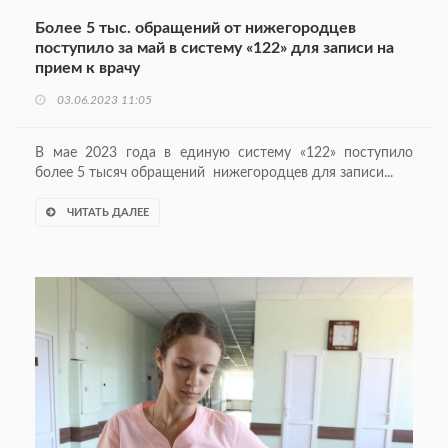
Более 5 тыс. обращений от нижегородцев
поступило за май в систему «122» для записи на
прием к врачу
03.06.2023 11:05
В мае 2023 года в единую систему «122» поступило
более 5 тысяч обращений нижегородцев для записи...
ЧИТАТЬ ДАЛЕЕ