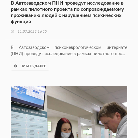
В Автозаводском ПНИ проведут исследование в
рамках пилотного проекта по сопровождаемому
проживанию людей с нарушением психических
функций
11.07.2023 16:55
В Автозаводском психоневрологическом интернате
(ПНИ) проведут исследование в рамках пилотного про...
ЧИТАТЬ ДАЛЕЕ