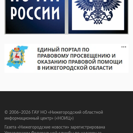
© 2006–2026 ГАУ НО «Нижегородский областной
информационный центр» («НОИЦ»)
Газета «Нижегородские новости» зарегистрирована