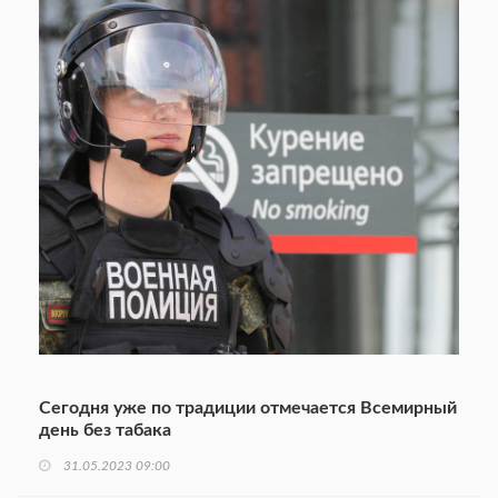
Сегодня уже по традиции отмечается Всемирный
день без табака
31.05.2023 09:00