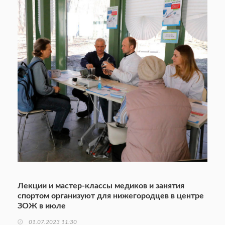
Лекции и мастер-классы медиков и занятия
спортом организуют для нижегородцев в центре
ЗОЖ в июле
01.07.2023 11:30