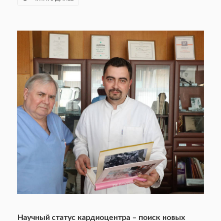
Научный статус кардиоцентра – поиск новых