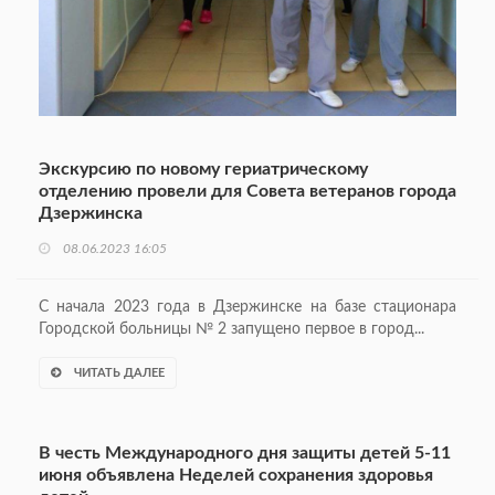
Экскурсию по новому гериатрическому
отделению провели для Совета ветеранов города
Дзержинска
08.06.2023 16:05
С начала 2023 года в Дзержинске на базе стационара
Городской больницы № 2 запущено первое в город...
ЧИТАТЬ ДАЛЕЕ
В честь Международного дня защиты детей 5-11
июня объявлена Неделей сохранения здоровья