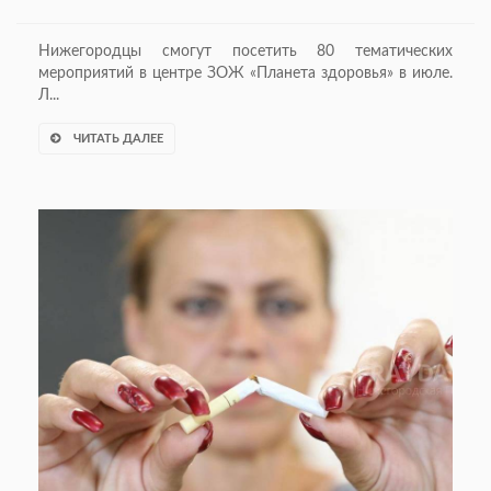
Нижегородцы смогут посетить 80 тематических
мероприятий в центре ЗОЖ «Планета здоровья» в июле.
Л...
ЧИТАТЬ ДАЛЕЕ