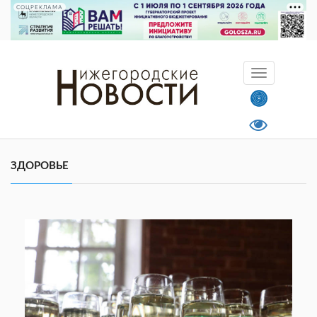
СОЦРЕКЛАМА
ЗДОРОВЬЕ