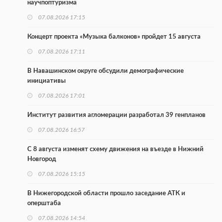
научпоптуризма
07.08.2026 17:15
Концерт проекта «Музыка балконов» пройдет 15 августа
07.08.2026 17:11
В Навашинском округе обсудили демографические
инициативы
07.08.2026 17:01
Институт развития агломерации разработал 39 генпланов
07.08.2026 16:57
С 8 августа изменят схему движения на въезде в Нижний
Новгород
07.08.2026 15:15
В Нижегородской области прошло заседание АТК и
оперштаба
07.08.2026 14:54