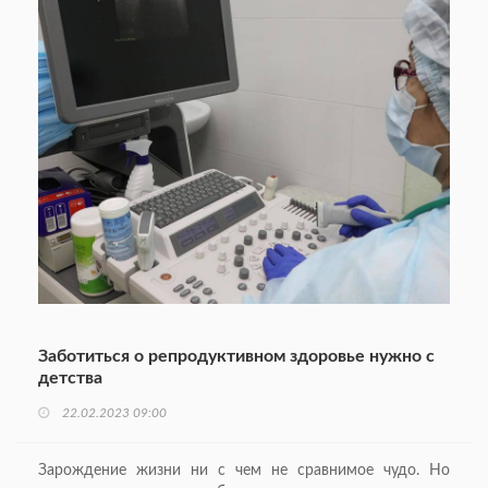
Заботиться о репродуктивном здоровье нужно с
детства
22.02.2023 09:00
Зарождение жизни ни с чем не сравнимое чудо. Но