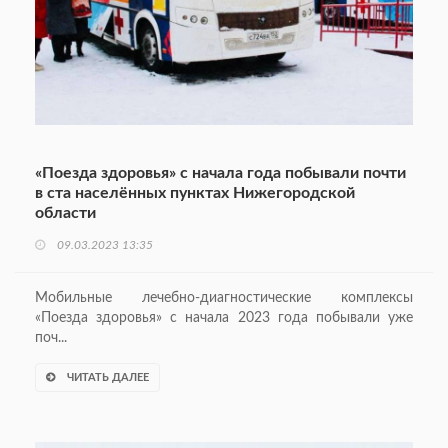
«Поезда здоровья» с начала года побывали почти
в ста населённых пунктах Нижегородской
области
09.03.2023 13:35
Мобильные лечебно-диагностические комплексы
«Поезда здоровья» с начала 2023 года побывали уже
поч...
ЧИТАТЬ ДАЛЕЕ