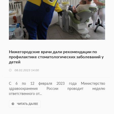
Нижегородские врачи дали рекомендации по
профилактике стоматологических заболеваний у
детей
08.02.2023 14:00
С 6 по 12 февраля 2023 года Министерство
здравоохранения России проводит неделю
ответственного от...
ЧИТАТЬ ДАЛЕЕ