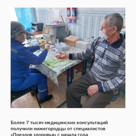
Более 7 тысяч медицинских консультаций
получили нижегородцы от специалистов
«Поездов здоровья» с начала года