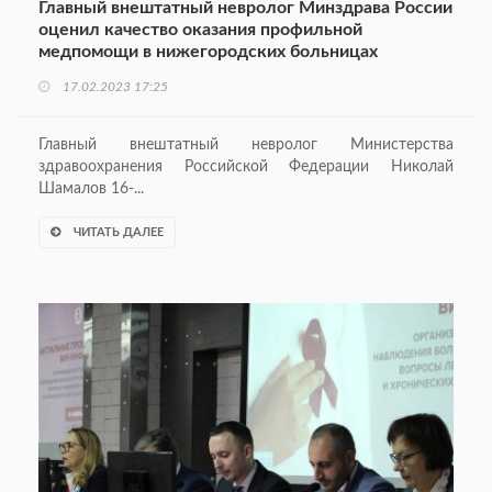
Главный внештатный невролог Минздрава России
оценил качество оказания профильной
медпомощи в нижегородских больницах
17.02.2023 17:25
Главный внештатный невролог Министерства
здравоохранения Российской Федерации Николай
Шамалов 16-...
ЧИТАТЬ ДАЛЕЕ