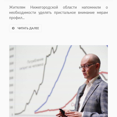
Жителям Нижегородской области напомнили о
необходимости уделять пристальное внимание мерам
профил...
ЧИТАТЬ ДАЛЕЕ