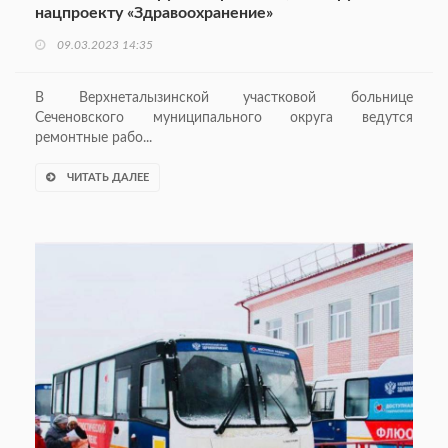
нацпроекту «Здравоохранение»
09.03.2023 14:35
В Верхнеталызинской участковой больнице
Сеченовского муниципального округа ведутся
ремонтные рабо...
ЧИТАТЬ ДАЛЕЕ