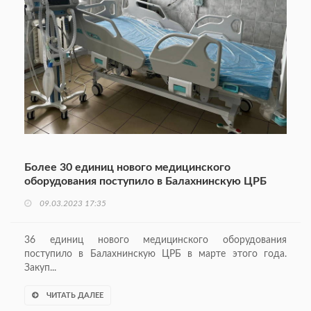
Более 30 единиц нового медицинского
оборудования поступило в Балахнинскую ЦРБ
09.03.2023 17:35
36 единиц нового медицинского оборудования
поступило в Балахнинскую ЦРБ в марте этого года.
Закуп...
ЧИТАТЬ ДАЛЕЕ