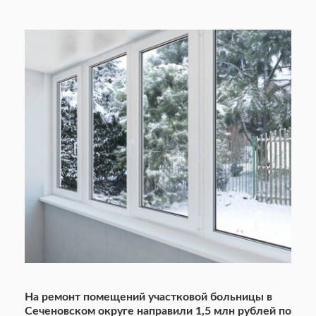
На ремонт помещений участковой больницы в
Сеченовском округе направили 1,5 млн рублей по