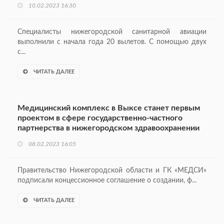
10.02.2023 16:30
Специалисты нижегородской санитарной авиации
выполнили с начала года 20 вылетов. С помощью двух
с...
ЧИТАТЬ ДАЛЕЕ
Медицинский комплекс в Выксе станет первым
проектом в сфере государственно-частного
партнерства в нижегородском здравоохранении
08.02.2023 16:05
Правительство Нижегородской области и ГК «МЕДСИ»
подписали концессионное соглашение о создании, ф...
ЧИТАТЬ ДАЛЕЕ