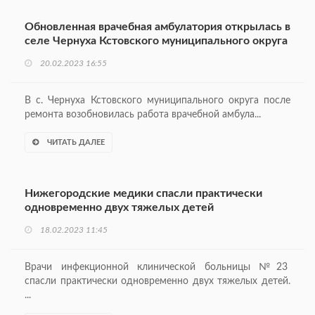
Обновленная врачебная амбулатория открылась в
селе Чернуха Кстовского муниципального округа
20.02.2023 16:55
В с. Чернуха Кстовского муниципального округа после
ремонта возобновилась работа врачебной амбула...
ЧИТАТЬ ДАЛЕЕ
Нижегородские медики спасли практически
одновременно двух тяжелых детей
18.02.2023 11:45
Врачи инфекционной клинической больницы №23
спасли практически одновременно двух тяжелых детей.
...