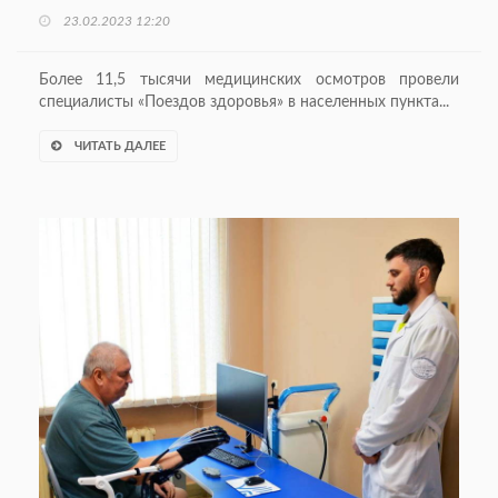
23.02.2023 12:20
Более 11,5 тысячи медицинских осмотров провели
специалисты «Поездов здоровья» в населенных пункта...
ЧИТАТЬ ДАЛЕЕ