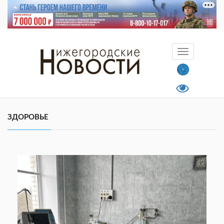
ЗДОРОВЬЕ