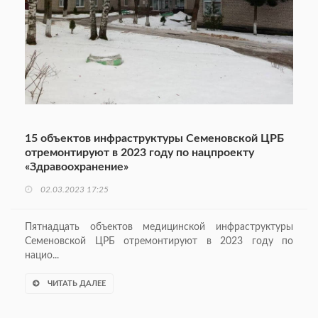
15 объектов инфраструктуры Семеновской ЦРБ
отремонтируют в 2023 году по нацпроекту
«Здравоохранение»
02.03.2023 17:25
Пятнадцать объектов медицинской инфраструктуры
Семеновской ЦРБ отремонтируют в 2023 году по
нацио...
ЧИТАТЬ ДАЛЕЕ