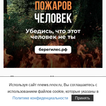
Используя сайт nnews.nnov.ru, Вы соглашаетесь с
использованием файлов cookie, которые указаны в
Политике конфиденциальности
Принять