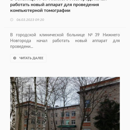
работать новый аппарат для проведения
компьютерной томографии
06.03.2023 09:20
В городской клинической больнице №39 Нижнего
Новгорода начал работать новый аппарат для
проведени...
ЧИТАТЬ ДАЛЕЕ