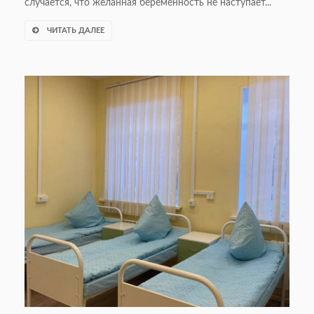
случается, что желанная беременность не наступает...
ЧИТАТЬ ДАЛЕЕ