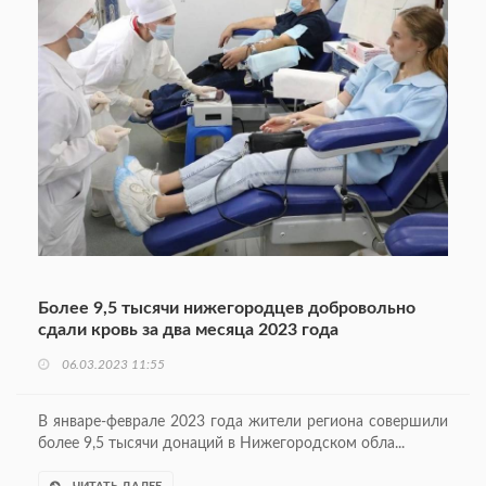
Более 9,5 тысячи нижегородцев добровольно
сдали кровь за два месяца 2023 года
06.03.2023 11:55
В январе-феврале 2023 года жители региона совершили
более 9,5 тысячи донаций в Нижегородском обла...