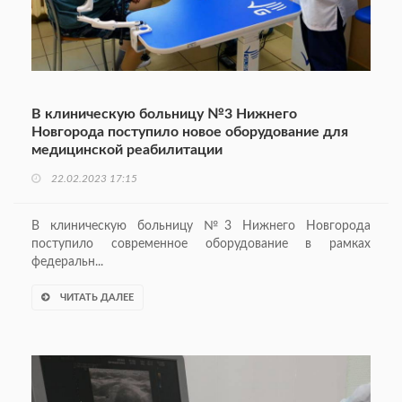
В клиническую больницу №3 Нижнего
Новгорода поступило новое оборудование для
медицинской реабилитации
22.02.2023 17:15
В клиническую больницу №3 Нижнего Новгорода
поступило современное оборудование в рамках
федеральн...
ЧИТАТЬ ДАЛЕЕ