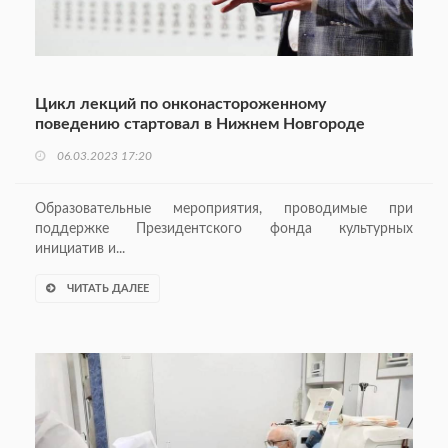
Цикл лекций по онконастороженному
поведению стартовал в Нижнем Новгороде
06.03.2023 17:20
Образовательные мероприятия, проводимые при
поддержке Президентского фонда культурных
инициатив и...
ЧИТАТЬ ДАЛЕЕ