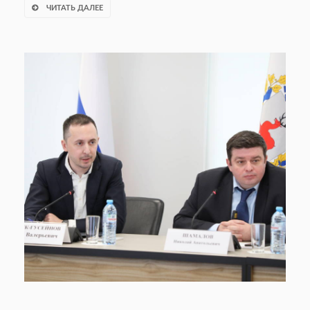
ЧИТАТЬ ДАЛЕЕ