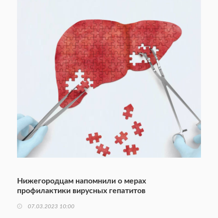
Нижегородцам напомнили о мерах
профилактики вирусных гепатитов
07.03.2023 10:00