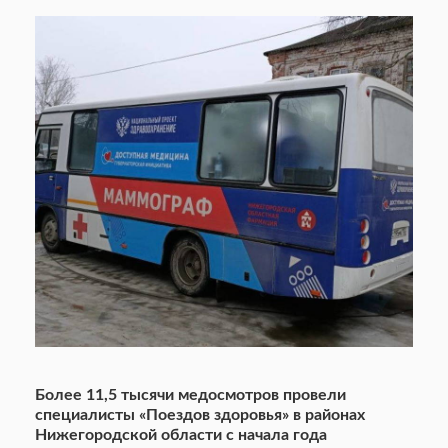
Более 11,5 тысячи медосмотров провели
специалисты «Поездов здоровья» в районах
Нижегородской области с начала года