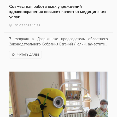
Совместная работа всех учреждений
здравоохранения повысит качество медицинских
услуг
08.02.2023 15:35
7 февраля в Дзержинске председатель областного
Законодательного Собрания Евгений Люлин, заместите...
ЧИТАТЬ ДАЛЕЕ