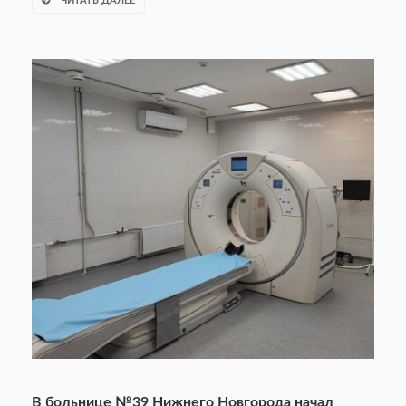
ЧИТАТЬ ДАЛЕЕ
В больнице №39 Нижнего Новгорода начал