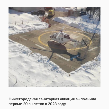
Нижегородская санитарная авиация выполнила
первые 20 вылетов в 2023 году