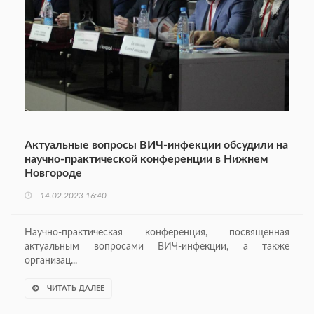
Актуальные вопросы ВИЧ-инфекции обсудили на
научно-практической конференции в Нижнем
Новгороде
14.02.2023 16:40
Научно-практическая конференция, посвященная
актуальным вопросами ВИЧ-инфекции, а также
организац...
ЧИТАТЬ ДАЛЕЕ