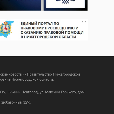
ские новости» - Правительство Нижегородской
брание Нижегородской области.
006, Нижний Новгород, ул. Максима Горького, дом
 (добавочный 129).