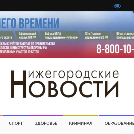
СПОРТ
ЗДОРОВЬЕ
КРИМИНАЛ
ОБРАЗОВАНИ