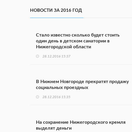
НОВОСТИ ЗА 2016 ГОД
Стало известно сколько будет стоить
один день в детском санатории в
Нижегородской области
28.12.2016 15:37
В Нижнем Новгороде прекратят продажу
социальных проездных
28.12.2016 15:35
На сохранение Нижегородского кремля
выделят деньги