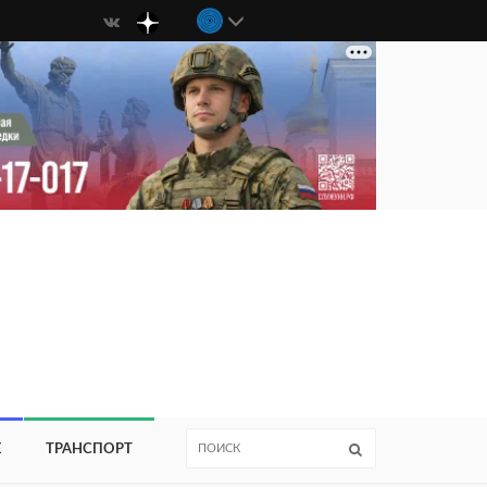
Е
ТРАНСПОРТ