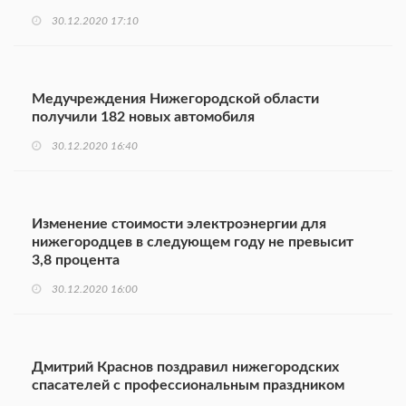
30.12.2020 17:10
Медучреждения Нижегородской области
получили 182 новых автомобиля
30.12.2020 16:40
Изменение стоимости электроэнергии для
нижегородцев в следующем году не превысит
3,8 процента
30.12.2020 16:00
Дмитрий Краснов поздравил нижегородских
спасателей с профессиональным праздником