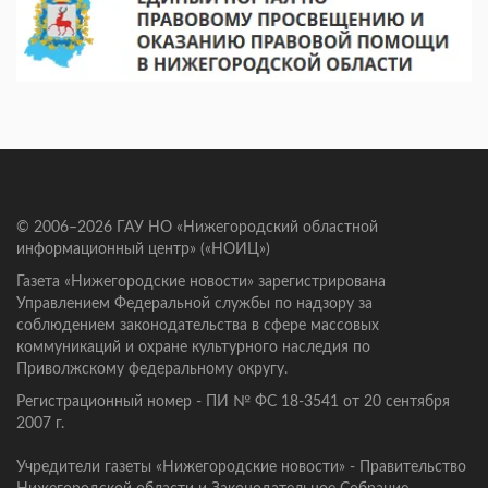
© 2006–2026 ГАУ НО «Нижегородский областной
информационный центр» («НОИЦ»)
Газета «Нижегородские новости» зарегистрирована
Управлением Федеральной службы по надзору за
соблюдением законодательства в сфере массовых
коммуникаций и охране культурного наследия по
Приволжскому федеральному округу.
Регистрационный номер - ПИ № ФС 18-3541 от 20 сентября
2007 г.
Учредители газеты «Нижегородские новости» - Правительство