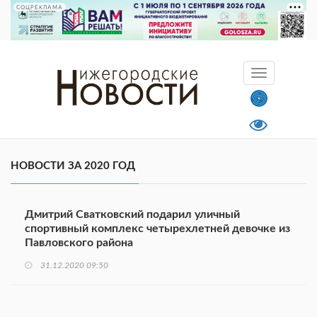
СОЦРЕКЛАМА
НОВОСТИ ЗА 2020 ГОД
Дмитрий Сватковский подарил уличный
спортивный комплекс четырехлетней девочке из
Павловского района
31.12.2020 09:50