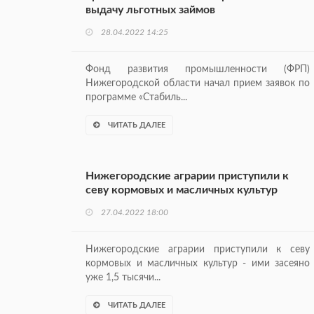
выдачу льготных займов
28.04.2022 14:25
Фонд развития промышленности (ФРП)
Нижегородской области начал прием заявок по
программе «Стабиль...
ЧИТАТЬ ДАЛЕЕ
Нижегородские аграрии приступили к
севу кормовых и масличных культур
27.04.2022 18:00
Нижегородские аграрии приступили к севу
кормовых и масличных культур - ими засеяно
уже 1,5 тысячи...
ЧИТАТЬ ДАЛЕЕ