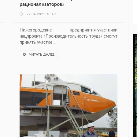
рационализаторов»
27.04.2022 18:10
Нижегородские предприятия-участники
нацпроекта «Производительность труда» смогут
принять участие ...
ЧИТАТЬ ДАЛЕЕ