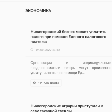
ЭКОНОМИКА
Нижегородский бизнес может уплатить
налоги при помощи Единого налогового
платежа
04.05.2022 11:35
Организации и индивидуальные
предприниматели теперь могут произвести
уплату налогов при помощи Ед...
ЧИТАТЬ ДАЛЕЕ
Нижегородские аграрии приступили к
севу сахарной свеклы