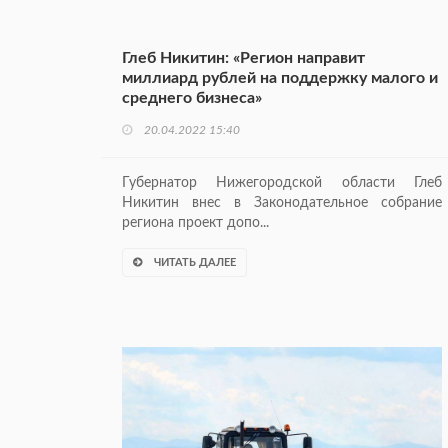
Глеб Никитин: «Регион направит
миллиард рублей на поддержку малого и
среднего бизнеса»
20.04.2022 15:40
Губернатор Нижегородской области Глеб
Никитин внес в Законодательное собрание
региона проект допо...
ЧИТАТЬ ДАЛЕЕ