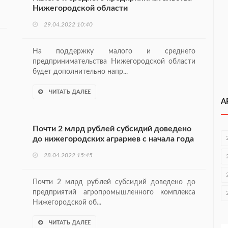
Нижегородской области
29.04.2022 10:40
На поддержку малого и среднего
предпринимательства Нижегородской области
будет дополнительно напр...
ЧИТАТЬ ДАЛЕЕ
А
Почти 2 млрд рублей субсидий доведено
до нижегородских аграриев с начала года
28.04.2022 15:45
Почти 2 млрд рублей субсидий доведено до
предприятий агропромышленного комплекса
Нижегородской об...
ЧИТАТЬ ДАЛЕЕ