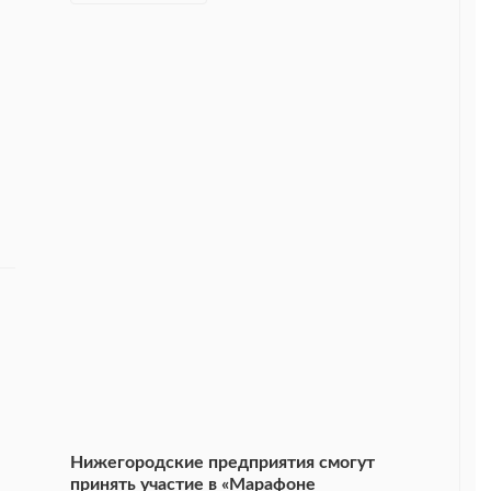
Нижегородские предприятия смогут
принять участие в «Марафоне