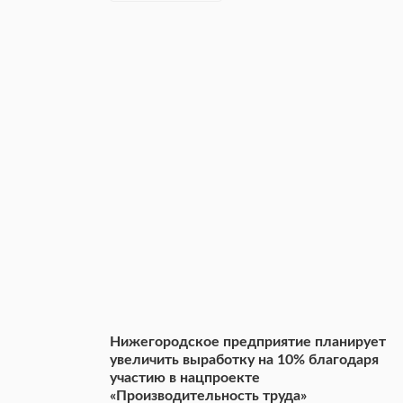
Нижегородское предприятие планирует
увеличить выработку на 10% благодаря
участию в нацпроекте
«Производительность труда»