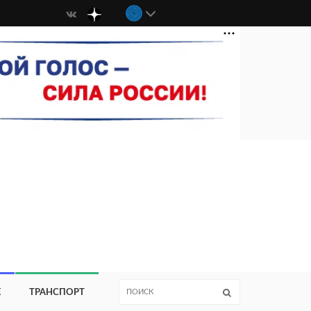
Е
ТРАНСПОРТ