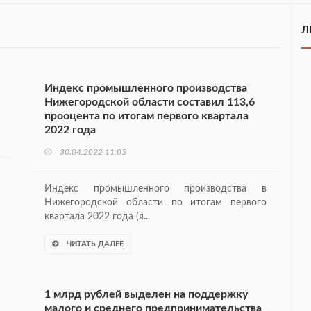
Л
Индекс промышленного производства
Нижегородской области составил 113,6
прооцента по итогам первого квартала
2022 года
30.04.2022 11:05
Индекс промышленного производства в
Нижегородской области по итогам первого
квартала 2022 года (я...
ЧИТАТЬ ДАЛЕЕ
1 млрд рублей выделен на поддержку
малого и среднего предпринимательства