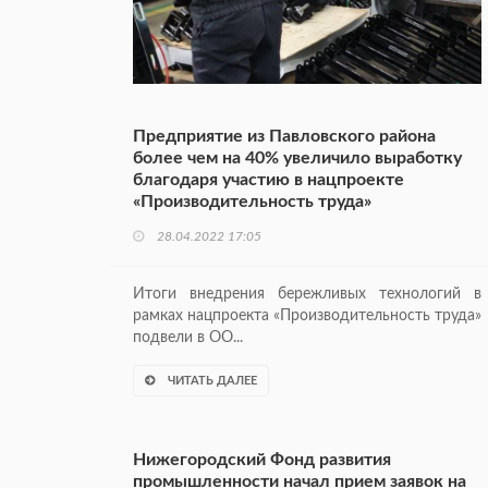
Предприятие из Павловского района
более чем на 40% увеличило выработку
благодаря участию в нацпроекте
«Производительность труда»
28.04.2022 17:05
Итоги внедрения бережливых технологий в
рамках нацпроекта «Производительность труда»
подвели в ОО...
ЧИТАТЬ ДАЛЕЕ
Нижегородский Фонд развития
промышленности начал прием заявок на