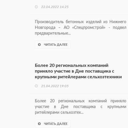
22.04.2022 14:25
Производитель бетонных изделий из Нижнего
Новгорода – АО «Спецпромстрой» - подвел
предварительные...
ЧИТАТЬ ДАЛЕЕ
Более 20 региональных компаний
приняло участие в Дне поставщика с
крупными ритейлерами сельхозтехники
21.04.2022 19:05
Более 20 региональных компаний приняло
участие в Дне поставщика с крупными
ритейлерами сельхозтех...
ЧИТАТЬ ДАЛЕЕ