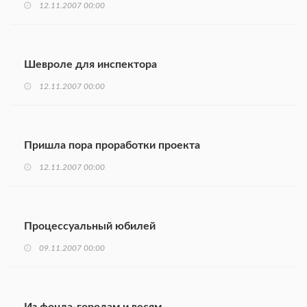
12.11.2007 00:00
Шевроле для инспектора
12.11.2007 00:00
Пришла пора проработки проекта
12.11.2007 00:00
Процессуальный юбилей
09.11.2007 00:00