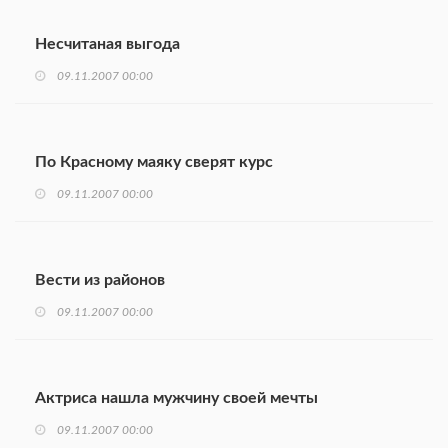
Несчитаная выгода
09.11.2007 00:00
По Красному маяку сверят курс
09.11.2007 00:00
Вести из районов
09.11.2007 00:00
Актриса нашла мужчину своей мечты
09.11.2007 00:00