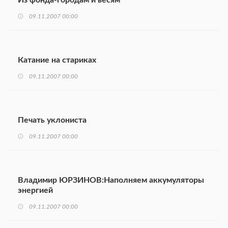
Из фонда-городам и весям
09.11.2007 00:00
Катание на стариках
09.11.2007 00:00
Печать уклониста
09.11.2007 00:00
Владимир ЮРЗИНОВ:Наполняем аккумуляторы
энергией
09.11.2007 00:00