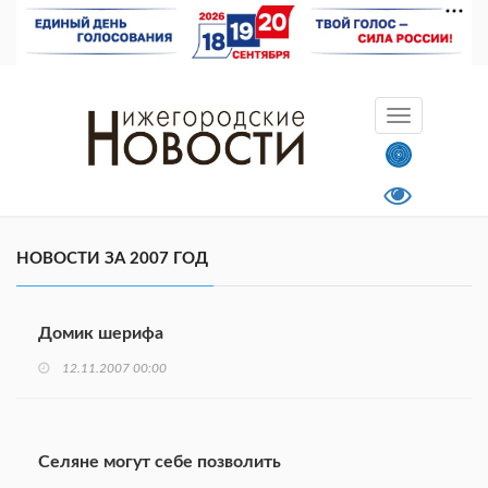
НОВОСТИ ЗА 2007 ГОД
Домик шерифа
12.11.2007 00:00
Селяне могут себе позволить