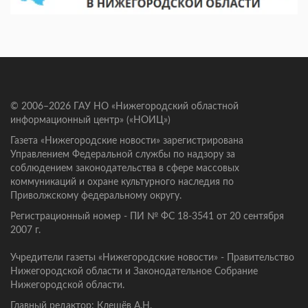
© 2006–2026 ГАУ НО «Нижегородский областной
информационный центр» («НОИЦ»)
Газета «Нижегородские новости» зарегистрирована
Управлением Федеральной службы по надзору за
соблюдением законодательства в сфере массовых
коммуникаций и охране культурного наследия по
Приволжскому федеральному округу.
Регистрационный номер - ПИ № ФС 18-3541 от 20 сентября
2007 г.
Учредители газеты «Нижегородские новости» - Правительство
Нижегородской области и Законодательное Собрание
Нижегородской области.
Главный редактор: Клещёв А.Н.