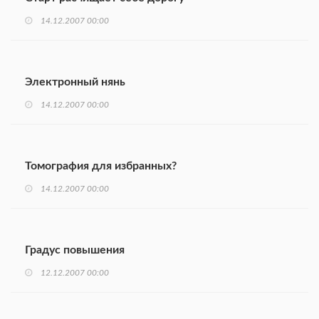
14.12.2007 00:00
Электронный нянь
14.12.2007 00:00
Томография для избранных?
14.12.2007 00:00
Градус повышения
12.12.2007 00:00