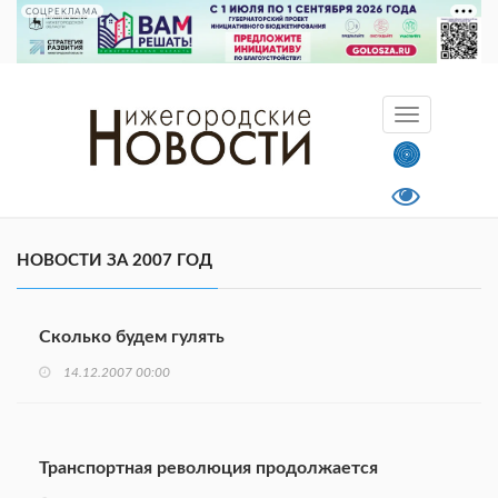
СОЦРЕКЛАМА
НОВОСТИ ЗА 2007 ГОД
Сколько будем гулять
14.12.2007 00:00
Транспортная революция продолжается