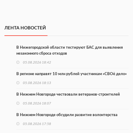
ЛЕНТА НОВОСТЕЙ
В Нижегородской области тестируют БАС для выявления
незаконного сброса отходов
05.08.2026 18:42
В регионе направят 10 млн рублей участникам «СВОё дело»
05.08.2026 18:13
В Нижнем Новгороде чествовали ветеранов-строителей
05.08.2026 18:07
В Нижнем Новгороде обсудили развитие волонтерства
05.08.2026 17:58