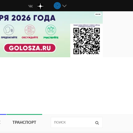
Е
ТРАНСПОРТ