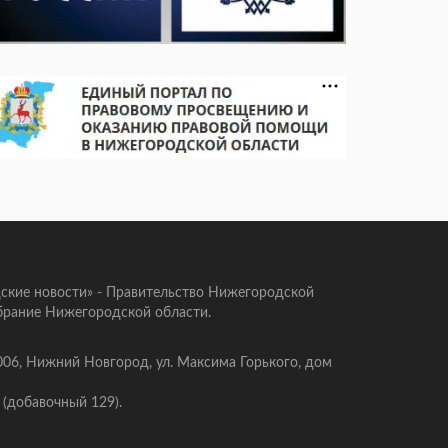
ские новости» - Правительство Нижегородской
брание Нижегородской области.
006, Нижний Новгород, ул. Максима Горького, дом
 (добавочный 129).