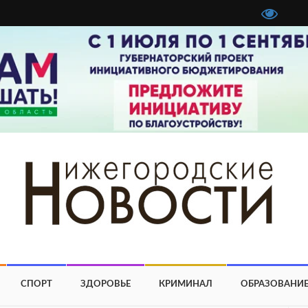
СПОРТ
ЗДОРОВЬЕ
КРИМИНАЛ
ОБРАЗОВАНИ