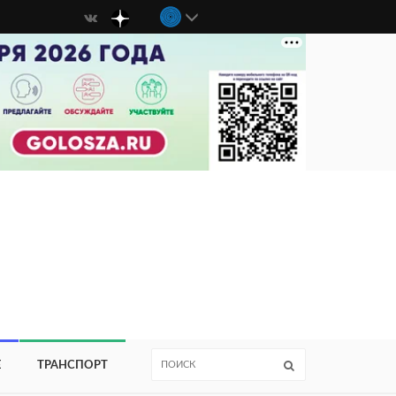
Е
ТРАНСПОРТ