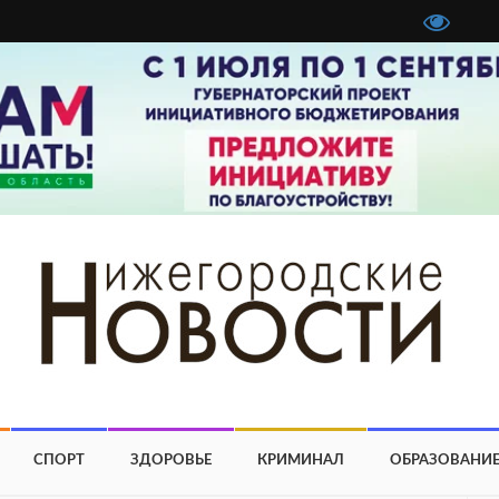
СПОРТ
ЗДОРОВЬЕ
КРИМИНАЛ
ОБРАЗОВАНИ