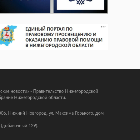
ские новости» - Правительство Нижегородской
брание Нижегородской области.
006, Нижний Новгород, ул. Максима Горького, дом
 (добавочный 129).