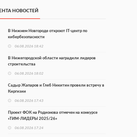
ЕНТА НОВОСТЕЙ
В Нижнем Новгороде откроют IT-центр по
кибербезопасности
06.08.2026 18:42
В Нижегородской области наградили лидеров
строительства
06.08.2026 18:02
Садыр Жапаров и Глеб Никитин провели встречу в
Киргизии
06.08.2026 17:43
Проект ФОК на Родионова отмечен на конкурсе
«ТИМ-ЛИДЕРЫ 2025/26»
06.08.2026 17:24