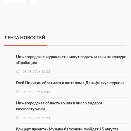
ЛЕНТА НОВОСТЕЙ
Нижегородские журналисты могут подать заявки на конкурс
«Пробация»
08.08.2026 10:05
Глеб Никитин обратился к жителям в День физкультурника
08.08.2026 06:05
Нижегородская область вошла в число лидеров
научпоптуризма
07.08.2026 17:15
Концерт проекта «Музыка балконов» пройдет 15 августа