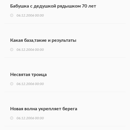
Бабушка с дедушкой рядышком 70 лет
06.12.2006 00:00
Какая база,такие и результаты
06.12.2006 00:00
Несвятая троица
06.12.2006 00:00
Новая волна укрепляет берега
06.12.2006 00:00