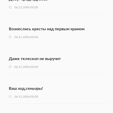
06.12.2006 00:00
Вознеслись кресты над первым храмом
06.12.2006 00:00
Даже телескоп не выручит
06.12.2006 00:00
Ваш ход,сеньоры!
06.12.2006 00:00