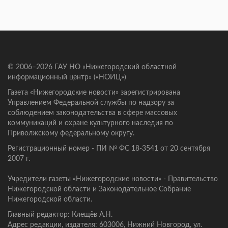
© 2006–2026 ГАУ НО «Нижегородский областной
информационный центр» («НОИЦ»)
Газета «Нижегородские новости» зарегистрирована
Управлением Федеральной службы по надзору за
соблюдением законодательства в сфере массовых
коммуникаций и охране культурного наследия по
Приволжскому федеральному округу.
Регистрационный номер - ПИ № ФС 18-3541 от 20 сентября
2007 г.
Учредители газеты «Нижегородские новости» - Правительство
Нижегородской области и Законодательное Собрание
Нижегородской области.
Главный редактор: Клещёв А.Н.
Адрес редакции, издателя: 603006, Нижний Новгород, ул.