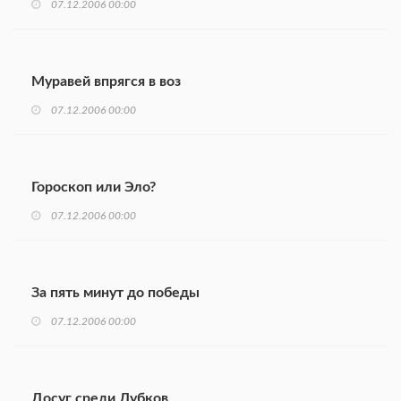
07.12.2006 00:00
Муравей впрягся в воз
07.12.2006 00:00
Гороскоп или Эло?
07.12.2006 00:00
За пять минут до победы
07.12.2006 00:00
Досуг среди Дубков