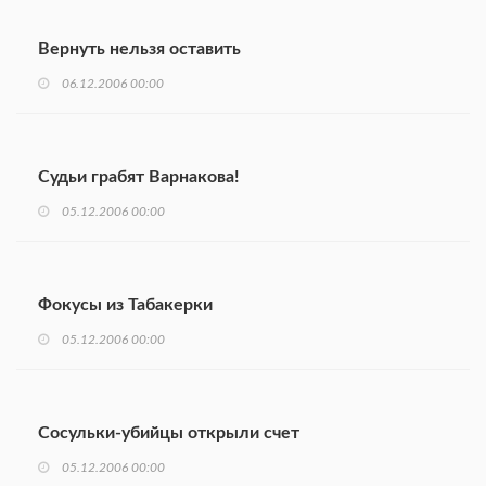
Вернуть нельзя оставить
06.12.2006 00:00
Судьи грабят Варнакова!
05.12.2006 00:00
Фокусы из Табакерки
05.12.2006 00:00
Сосульки-убийцы открыли счет
05.12.2006 00:00