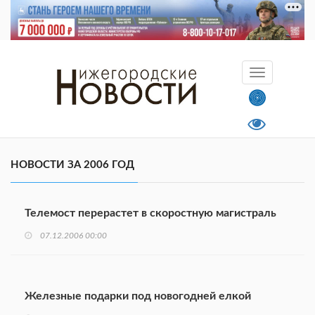
НОВОСТИ ЗА 2006 ГОД
Телемост перерастет в скоростную магистраль
07.12.2006 00:00
Железные подарки под новогодней елкой