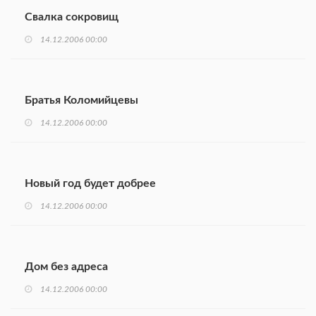
Свалка сокровищ
14.12.2006 00:00
Братья Коломийцевы
14.12.2006 00:00
Новый год будет добрее
14.12.2006 00:00
Дом без адреса
14.12.2006 00:00