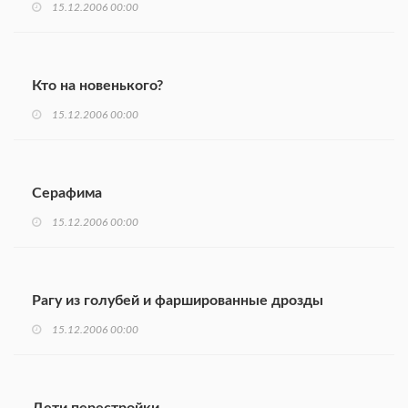
15.12.2006 00:00
Кто на новенького?
15.12.2006 00:00
Серафима
15.12.2006 00:00
Рагу из голубей и фаршированные дрозды
15.12.2006 00:00