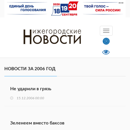
НОВОСТИ ЗА 2006 ГОД
Не ударили в грязь
15.12.2006 00:00
Зеленеем вместо баксов